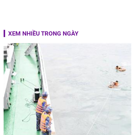
XEM NHIỀU TRONG NGÀY