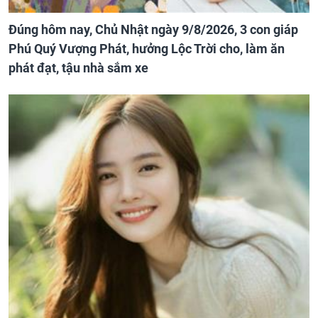
Đúng hôm nay, Chủ Nhật ngày 9/8/2026, 3 con giáp
Phú Quý Vượng Phát, hưởng Lộc Trời cho, làm ăn
phát đạt, tậu nhà sắm xe