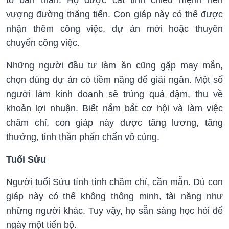
vượng đường thăng tiến. Con giáp này có thể được
nhận thêm công việc, dự án mới hoặc thuyên
chuyển công việc.
Những người đầu tư làm ăn cũng gặp may mắn,
chọn đúng dự án có tiềm năng để giải ngân. Một số
người làm kinh doanh sẽ trúng quả đậm, thu về
khoản lợi nhuận. Biết nắm bắt cơ hội và làm việc
chăm chỉ, con giáp này được tăng lương, tăng
thưởng, tinh thần phấn chấn vô cùng.
Tuổi Sửu
Người tuổi Sửu tính tình chăm chỉ, cần mẫn. Dù con
giáp này có thể không thông minh, tài năng như
những người khác. Tuy vậy, họ sẵn sàng học hỏi để
ngày một tiến bộ.