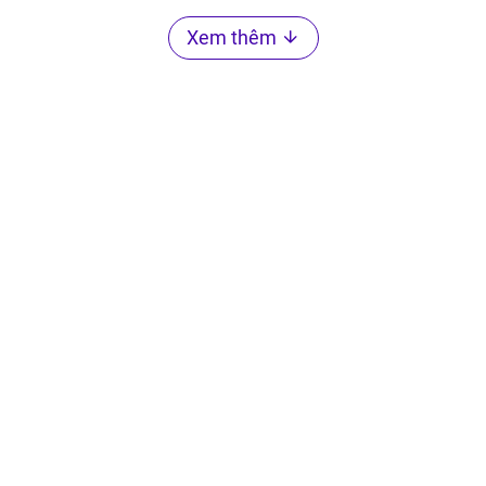
Xem thêm