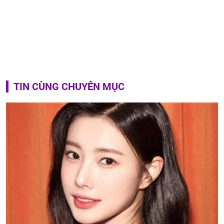
TIN CÙNG CHUYÊN MỤC