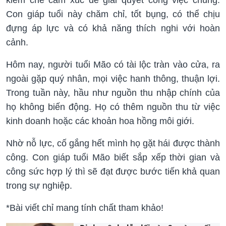
Con giáp tuổi này chăm chỉ, tốt bụng, có thể chịu
đựng áp lực và có khả năng thích nghi với hoàn
cảnh.
Hôm nay, người tuổi Mão có tài lộc tràn vào cửa, ra
ngoài gặp quý nhân, mọi việc hanh thông, thuận lợi.
Trong tuần này, hầu như nguồn thu nhập chính của
họ không biến động. Họ có thêm nguồn thu từ việc
kinh doanh hoặc các khoản hoa hồng môi giới.
Nhờ nỗ lực, cố gắng hết mình họ gặt hái được thành
công. Con giáp tuổi Mão biết sắp xếp thời gian và
công sức hợp lý thì sẽ đạt được bước tiến khả quan
trong sự nghiệp.
*Bài viết chỉ mang tính chất tham khảo!