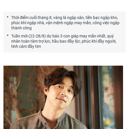
Thời điểm cuối tháng 8, vàng lá ngập sân, tiền bạc ngập kho,
phúc khí ngập nhà, vận mệnh ngập may mắn, công việc ngập
thành công
Tuần mới (22-28/8) dự báo 3 con giáp may mắn nhất, quý
nhân toàn tâm trợ lực, hầu bao đầy lộc, phúc khí đầy người,
tình cảm đầy tim