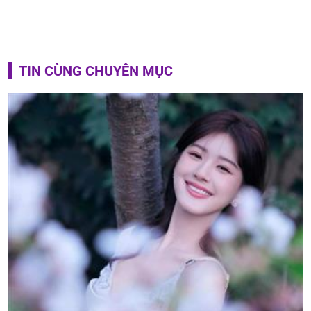
TIN CÙNG CHUYÊN MỤC