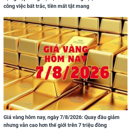
công việc bất trắc, tiền mất tật mang
Giá vàng hôm nay, ngày 7/8/2026: Quay đầu giảm
nhưng vẫn cao hơn thế giới trên 7 triệu đồng