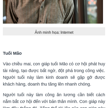
Ảnh minh họa: Internet
Tuổi Mão
Vào chiều mai, con giáp tuổi Mão có cơ hội phát huy
tài năng, tạo được bất ngờ, đột phá trong công việc.
Người tuổi này làm kinh doanh sẽ gặp gỡ được
khách hàng, doanh thu tăng lên nhanh chóng.
Người tuổi này làm công ăn lương cần biết cách
nắm bắt cơ hội đến với bản thân mình. Con giáp này