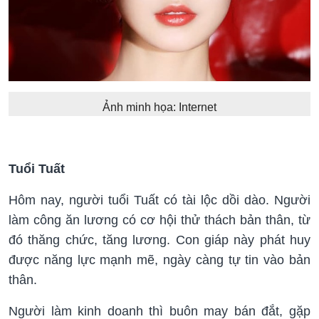
Ảnh minh họa: Internet
Tuổi Tuất
Hôm nay, người tuổi Tuất có tài lộc dồi dào. Người
làm công ăn lương có cơ hội thử thách bản thân, từ
đó thăng chức, tăng lương. Con giáp này phát huy
được năng lực mạnh mẽ, ngày càng tự tin vào bản
thân.
Người làm kinh doanh thì buôn may bán đắt, gặp