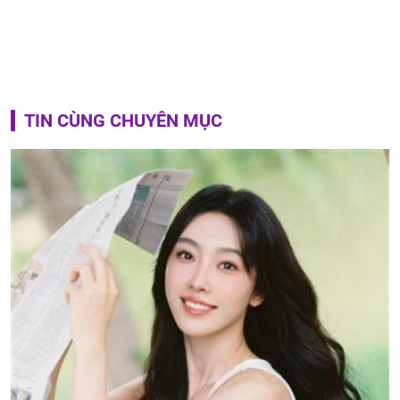
TIN CÙNG CHUYÊN MỤC