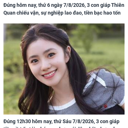
Đúng hôm nay, thứ 6 ngày 7/8/2026, 3 con giáp Thiên
Quan chiếu vận, sự nghiệp lao đao, tiền bạc hao tốn
Đúng 12h30 hôm nay, thứ Sáu 7/8/2026, 3 con giáp