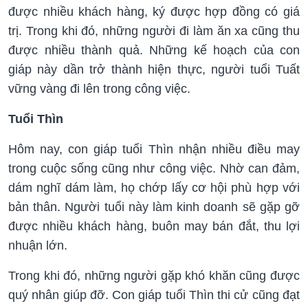
được nhiều khách hàng, ký được hợp đồng có giá
trị. Trong khi đó, những người đi làm ăn xa cũng thu
được nhiều thành quả. Những kế hoạch của con
giáp này dần trở thành hiện thực, người tuổi Tuất
vững vàng đi lên trong công việc.
Tuổi Thìn
Hôm nay, con giáp tuổi Thìn nhận nhiều điều may
trong cuộc sống cũng như công việc. Nhờ can đảm,
dám nghĩ dám làm, họ chớp lấy cơ hội phù hợp với
bản thân. Người tuổi này làm kinh doanh sẽ gặp gỡ
được nhiều khách hàng, buôn may bán đắt, thu lợi
nhuận lớn.
Trong khi đó, những người gặp khó khăn cũng được
quý nhân giúp đỡ. Con giáp tuổi Thìn thi cử cũng đạt