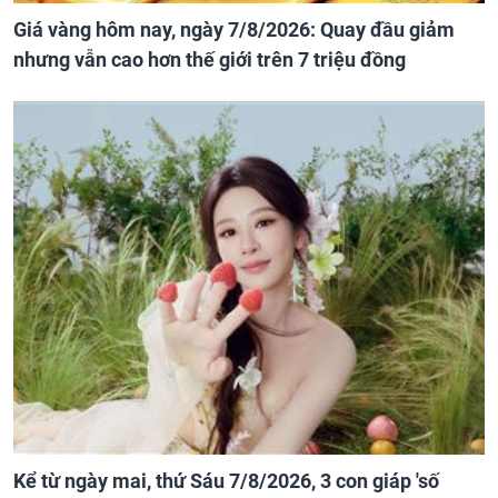
Giá vàng hôm nay, ngày 7/8/2026: Quay đầu giảm
nhưng vẫn cao hơn thế giới trên 7 triệu đồng
Kể từ ngày mai, thứ Sáu 7/8/2026, 3 con giáp 'số