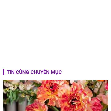
TIN CÙNG CHUYÊN MỤC