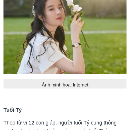
Ảnh minh họa: Internet
Tuổi Tý
Theo tử vi 12 con giáp, người tuổi Tý cũng thông