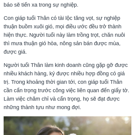
báo sẽ tiến xa trong sự nghiệp.
Con giáp tuổi Thân có tài lộc tăng vọt, sự nghiệp
thuận buồm xuôi gió, mọi điều ước đều trở thành
hiện thực. Người tuổi này làm trồng trọt, chăn nuôi
thì mưa thuận gió hòa, nông sản bán được mùa,
được giá.
Người tuổi Thân làm kinh doanh cũng gặp gỡ được
nhiều khách hàng, ký được nhiều hợp đồng có giá
trị. Trong khoảng thời gian tới, con giáp tuổi Thân
cần cẩn trọng trước công việc liên quan đến giấy tờ.
Làm việc chăm chỉ và cẩn trọng, họ sẽ đạt được
những thành tựu như mong đợi.