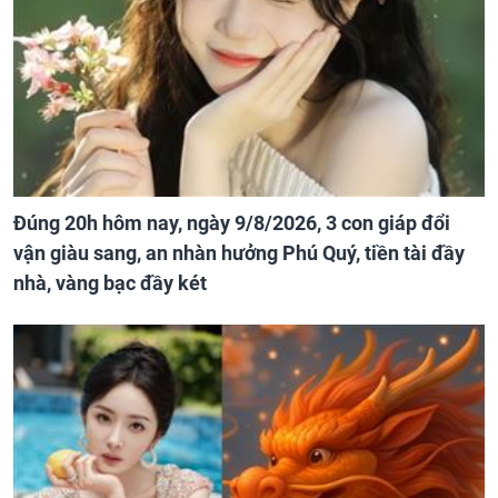
Đúng 20h hôm nay, ngày 9/8/2026, 3 con giáp đổi
vận giàu sang, an nhàn hưởng Phú Quý, tiền tài đầy
nhà, vàng bạc đầy két