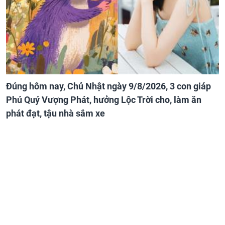
Đúng hôm nay, Chủ Nhật ngày 9/8/2026, 3 con giáp
Phú Quý Vượng Phát, hưởng Lộc Trời cho, làm ăn
phát đạt, tậu nhà sắm xe