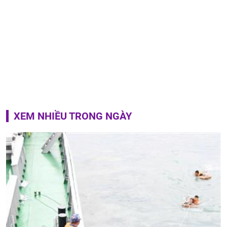
XEM NHIỀU TRONG NGÀY