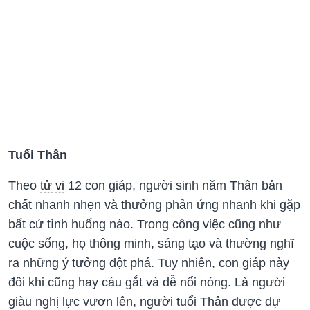
Tuổi Thân
Theo
tử vi
12 con giáp, người sinh năm Thân bản
chất nhanh nhẹn và thưởng phản ứng nhanh khi gặp
bất cứ tình huống nào. Trong công việc cũng như
cuộc sống, họ thông minh, sáng tạo và thường nghĩ
ra những ý tưởng đột phá. Tuy nhiên, con giáp này
đôi khi cũng hay cáu gắt và dễ nổi nóng. Là người
giàu nghị lực vươn lên, người tuổi Thân được dự