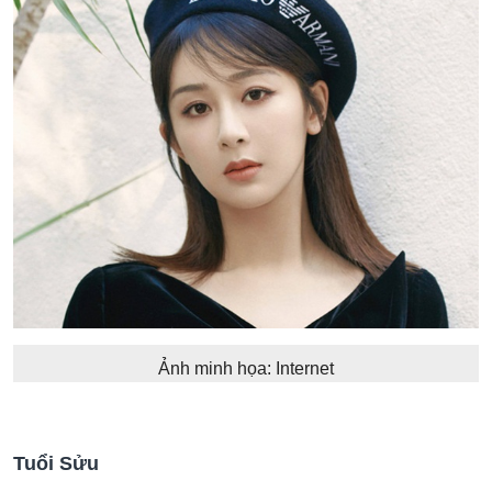
Ảnh minh họa: Internet
Tuổi Sửu