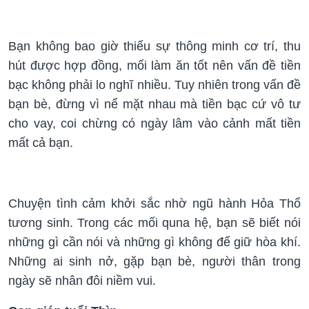
Bạn không bao giờ thiếu sự thông minh cơ trí, thu
hút được hợp đồng, mối làm ăn tốt nên vấn đề tiền
bạc không phải lo nghĩ nhiều. Tuy nhiên trong vấn đề
bạn bè, đừng vì nể mặt nhau mà tiền bạc cứ vô tư
cho vay, coi chừng có ngày lâm vào cảnh mất tiền
mất cả bạn.
Chuyện tình cảm khởi sắc nhờ ngũ hành Hỏa Thổ
tương sinh. Trong các mối quna hệ, bạn sẽ biết nói
những gì cần nói và những gì không để giữ hòa khí.
Những ai sinh nở, gặp bạn bè, người thân trong
ngày sẽ nhân đôi niềm vui.