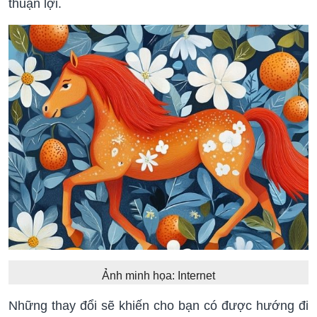
thuận lợi.
Ảnh minh họa: Internet
Những thay đổi sẽ khiến cho bạn có được hướng đi