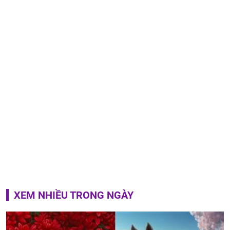
XEM NHIỀU TRONG NGÀY