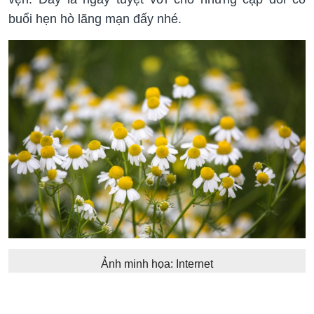
buổi hẹn hò lãng mạn đấy nhé.
Ảnh minh họa: Internet