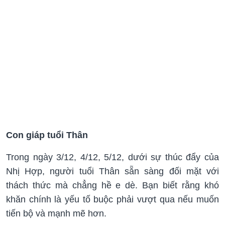
Con giáp tuổi Thân
Trong ngày 3/12, 4/12, 5/12, dưới sự thúc đẩy của
Nhị Hợp, người tuổi Thân sẵn sàng đối mặt với
thách thức mà chẳng hề e dè. Bạn biết rằng khó
khăn chính là yếu tố buộc phải vượt qua nếu muốn
tiến bộ và mạnh mẽ hơn.