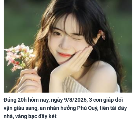
Đúng 20h hôm nay, ngày 9/8/2026, 3 con giáp đổi
vận giàu sang, an nhàn hưởng Phú Quý, tiền tài đầy
nhà, vàng bạc đầy két