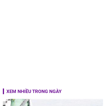
XEM NHIỀU TRONG NGÀY