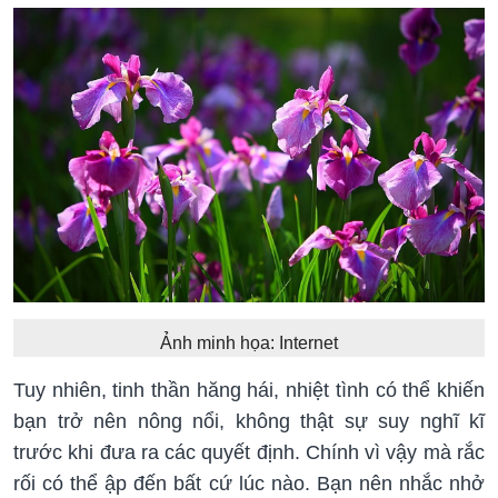
Ảnh minh họa: Internet
Tuy nhiên, tinh thần hăng hái, nhiệt tình có thể khiến
bạn trở nên nông nổi, không thật sự suy nghĩ kĩ
trước khi đưa ra các quyết định. Chính vì vậy mà rắc
rối có thể ập đến bất cứ lúc nào. Bạn nên nhắc nhở