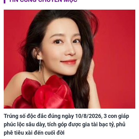
Trúng số độc đắc đúng ngày 10/8/2026, 3 con giáp
phúc lộc sâu dày, tích góp được gia tài bạc tỷ, phủ
phê tiêu xài đến cuối đời