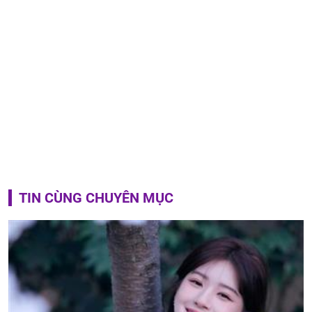
TIN CÙNG CHUYÊN MỤC