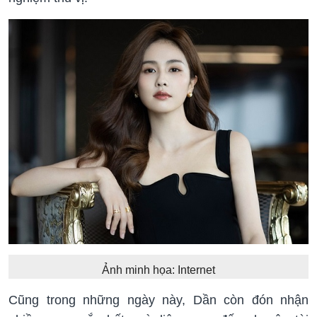
Ảnh minh họa: Internet
Cũng trong những ngày này, Dần còn đón nhận