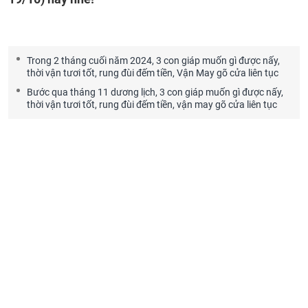
Trong 2 tháng cuối năm 2024, 3 con giáp muốn gì được nấy,
thời vận tươi tốt, rung đùi đếm tiền, Vận May gõ cửa liên tục
Bước qua tháng 11 dương lịch, 3 con giáp muốn gì được nấy,
thời vận tươi tốt, rung đùi đếm tiền, vận may gõ cửa liên tục