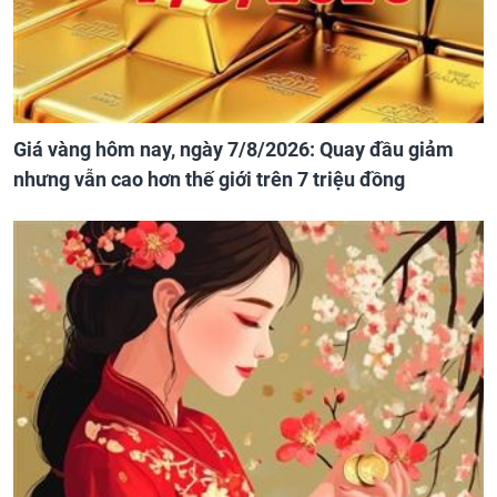
Giá vàng hôm nay, ngày 7/8/2026: Quay đầu giảm
nhưng vẫn cao hơn thế giới trên 7 triệu đồng