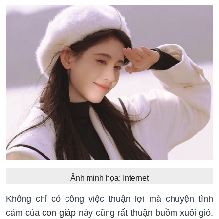
Ảnh minh họa: Internet
Không chỉ có công việc thuận lợi mà chuyện tình
cảm của
con giáp
này cũng rất thuận buồm xuôi gió.