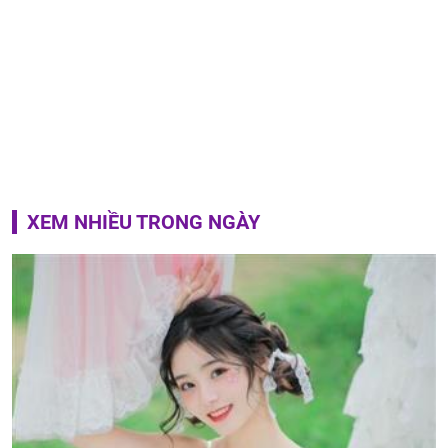
XEM NHIỀU TRONG NGÀY