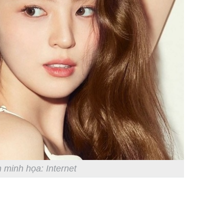
 minh họa: Internet