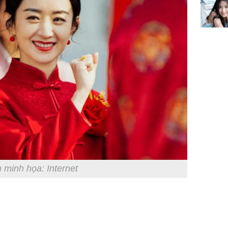
 minh họa: Internet