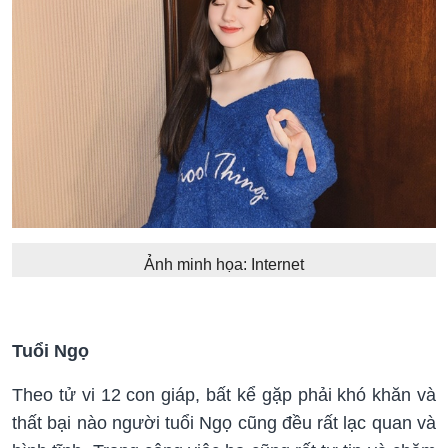
Ảnh minh họa: Internet
Tuổi Ngọ
Theo tử vi 12 con giáp, bất kể gặp phải khó khăn và
thất bại nào người tuổi Ngọ cũng đều rất lạc quan và