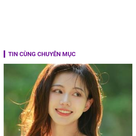
TIN CÙNG CHUYÊN MỤC