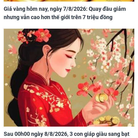
Giá vàng hôm nay, ngày 7/8/2026: Quay đầu giảm
nhưng vẫn cao hơn thế giới trên 7 triệu đồng
Sau 00h00 ngày 8/8/2026, 3 con giáp giàu sang bạt