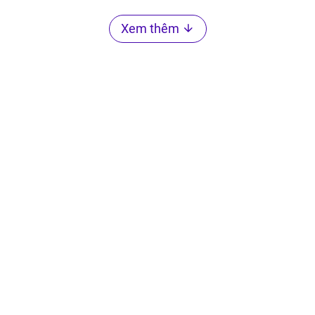
Xem thêm