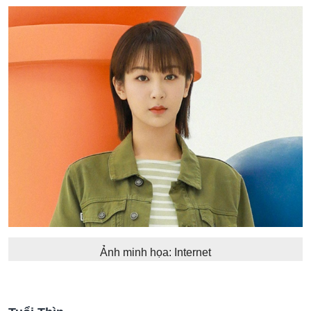
Ảnh minh họa: Internet