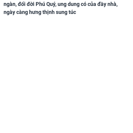
ngàn, đổi đời Phú Quý, ung dung có của đầy nhà,
ngày càng hưng thịnh sung túc