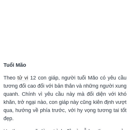
Tuổi Mão
Theo
tử vi
12 con giáp, người tuổi Mão có yêu cầu
tương đối cao đối với bản thân và những người xung
quanh. Chính vì yêu cầu này mà đối diện với khó
khăn, trở ngại nào, con giáp này cũng kiên định vượt
qua, hướng về phía trước, với hy vọng tương tai tốt
đẹp.