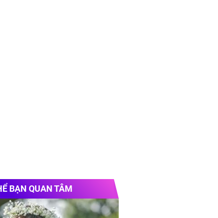
HỂ BẠN QUAN TÂM