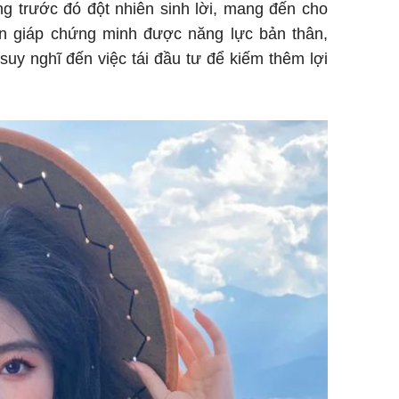
g trước đó đột nhiên sinh lời, mang đến cho
n giáp chứng minh được năng lực bản thân,
 suy nghĩ đến việc tái đầu tư để kiếm thêm lợi