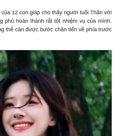
của 12 con giáp cho thấy người tuổi Thân với
g phú hoàn thành rất tốt nhiệm vụ của mình.
g thể cản được bước chân tiến về phía trước