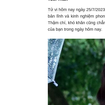
Tử vi hôm nay
ngày 25/7/2023 
bản lĩnh và kinh nghiệm phon
Thậm chí, khó khăn cũng chẳn
của bạn trong ngày hôm nay.