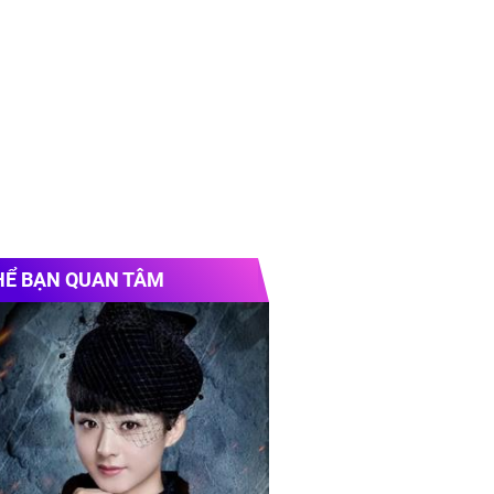
HỂ BẠN QUAN TÂM