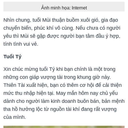
Ảnh minh họa: Internet
Nhìn chung, tuổi Mùi thuận buồm xuôi gió, gia đạo
chuyển biến, phúc khí vô cùng. Nếu chưa có người
yêu thì Mùi sẽ gặp được người bạn tâm đầu ý hợp,
tính tình vui vẻ.
Tuổi Tý
Xin chúc mừng tuổi Tý khi bạn chính là một trong
những con giáp vượng tài trong khung giờ này.
Thiên Tài xuất hiện, bạn có thêm cơ hội để cải thiện
mức thu nhập hiện tại. May mắn hôm nay chủ yếu
dành cho người làm kinh doanh buôn bán, bản mệnh
tha hồ hưởng lộc từ nguồn tài khí đang rất vượng
của mình.