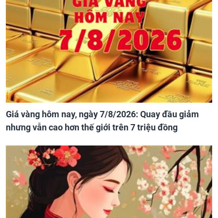
Giá vàng hôm nay, ngày 7/8/2026: Quay đầu giảm
nhưng vẫn cao hơn thế giới trên 7 triệu đồng