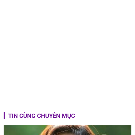
TIN CÙNG CHUYÊN MỤC