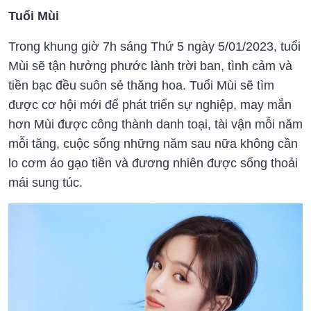
Tuổi Mùi
Trong khung giờ 7h sáng Thứ 5 ngày 5/01/2023, tuổi
Mùi sẽ tận hưởng phước lành trời ban, tình cảm và
tiền bạc đều suôn sẻ thăng hoa. Tuổi Mùi sẽ tìm
được cơ hội mới để phát triển sự nghiệp, may mắn
hơn Mùi được công thành danh toại, tài vận mỗi năm
mỗi tăng, cuộc sống những năm sau nữa không cần
lo cơm áo gạo tiền và đương nhiên được sống thoải
mái sung túc.