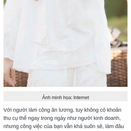
Ảnh minh họa: Internet
Với người làm công ăn lương, tuy không có khoản
thu cụ thể ngay trong ngày như người kinh doanh,
nhưng công việc của bạn vẫn khá suôn sẻ, làm đâu