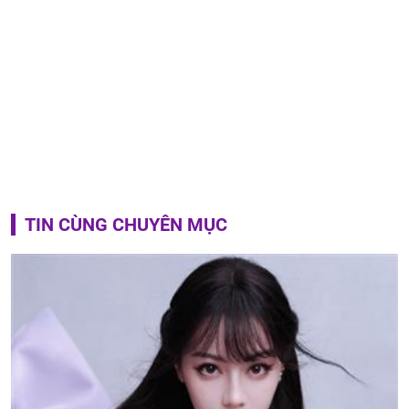
TIN CÙNG CHUYÊN MỤC