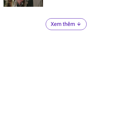
Xem thêm