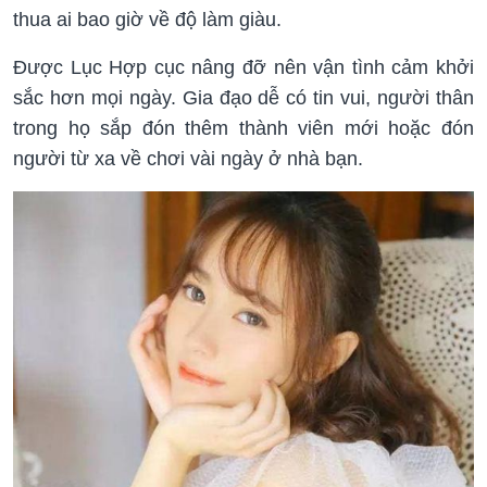
thua ai bao giờ về độ làm giàu.
Được Lục Hợp cục nâng đỡ nên vận tình cảm khởi
sắc hơn mọi ngày. Gia đạo dễ có tin vui, người thân
trong họ sắp đón thêm thành viên mới hoặc đón
người từ xa về chơi vài ngày ở nhà bạn.