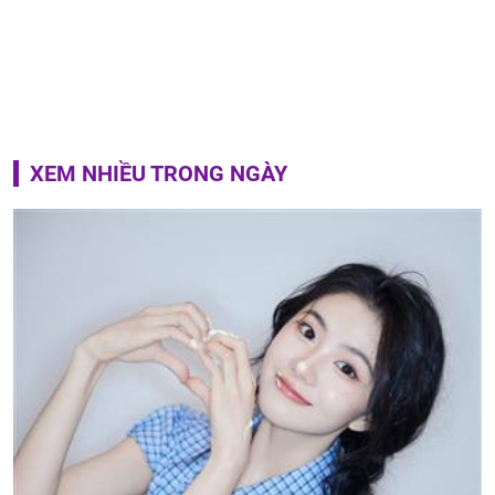
XEM NHIỀU TRONG NGÀY