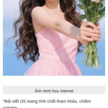
Ảnh minh họa: Internet
*Bài viết chỉ mang tính chất tham khảo, chiêm