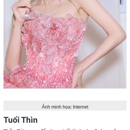
Ảnh minh họa: Internet
Tuổi Thìn