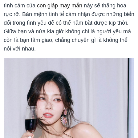
tình cảm của
con giáp may mắn
này sẽ thăng hoa
rực rỡ. Bản mệnh tinh tế cảm nhận được những biến
đổi trong tình yêu để có thể nắm bắt được kịp thời.
Giữa bạn và nửa kia giờ không chỉ là người yêu mà
còn là bạn tâm giao, chẳng chuyện gì là không thể
nói với nhau.