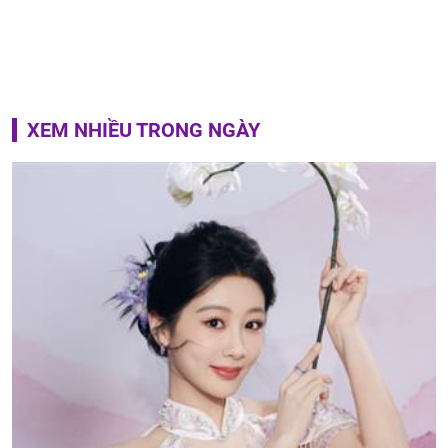
XEM NHIỀU TRONG NGÀY