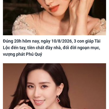
Đúng 20h hôm nay, ngày 10/8/2026, 3 con giáp Tài
Lộc đến tay, tiền chất đầy nhà, đổi đời ngoạn mục,
vượng phát Phú Quý