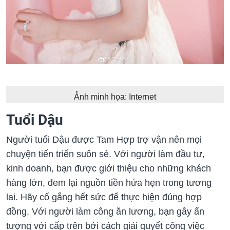
Ảnh minh họa: Internet
Tuổi Dậu
Người tuổi Dậu được Tam Hợp trợ vận nên mọi
chuyện tiến triển suôn sẻ. Với người làm đầu tư,
kinh doanh, bạn được giới thiệu cho những khách
hàng lớn, đem lại nguồn tiền hứa hẹn trong tương
lai. Hãy cố gắng hết sức để thực hiện đúng hợp
đồng. Với người làm công ăn lương, bạn gây ấn
tượng với cấp trên bởi cách giải quyết công việc