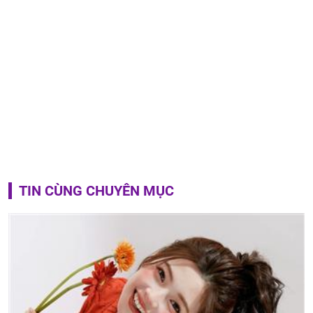
TIN CÙNG CHUYÊN MỤC