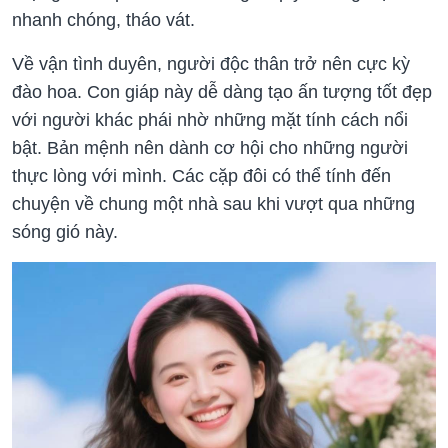
nhanh chóng, tháo vát.
Về vận tình duyên, người độc thân trở nên cực kỳ
đào hoa. Con giáp này dễ dàng tạo ấn tượng tốt đẹp
với người khác phái nhờ những mặt tính cách nổi
bật. Bản mệnh nên dành cơ hội cho những người
thực lòng với mình. Các cặp đôi có thể tính đến
chuyện về chung một nhà sau khi vượt qua những
sóng gió này.