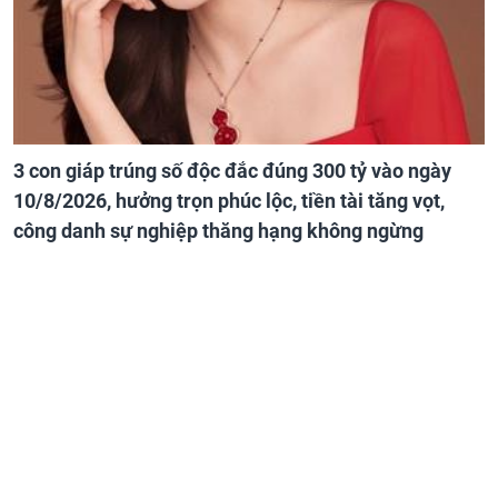
3 con giáp trúng số độc đắc đúng 300 tỷ vào ngày
10/8/2026, hưởng trọn phúc lộc, tiền tài tăng vọt,
công danh sự nghiệp thăng hạng không ngừng