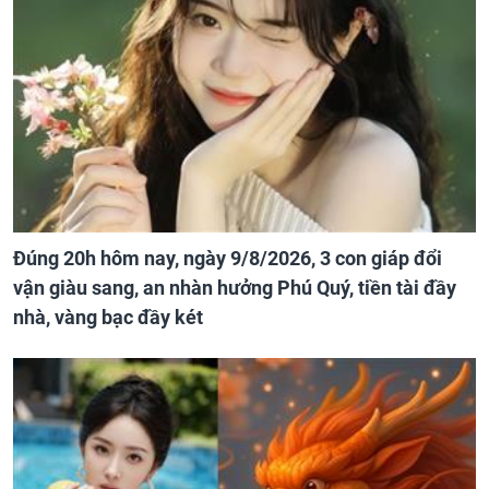
Đúng 20h hôm nay, ngày 9/8/2026, 3 con giáp đổi
vận giàu sang, an nhàn hưởng Phú Quý, tiền tài đầy
nhà, vàng bạc đầy két