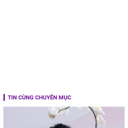
TIN CÙNG CHUYÊN MỤC