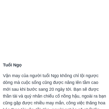
Tuổi Ngọ
Vận may của người tuổi Ngọ không chỉ lội ngược
dòng mà cuộc sống cũng được nâng lên tầm cao
mới sau khi bước sang 20 ngày tới. Bạn sẽ được
thần tài và quý nhân chiếu cố nồng hậu, ngoài ra bạn
cũng gặp được nhiều may mắn, công việc thăng hoa