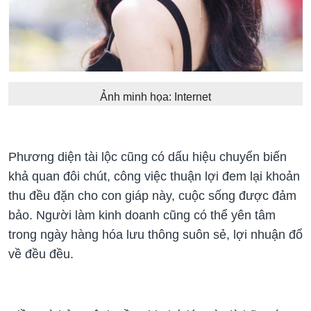
Ảnh minh họa: Internet
Phương diện tài lộc cũng có dấu hiệu chuyển biến
khả quan đôi chút, công việc thuận lợi đem lại khoản
thu đều đặn cho con giáp này, cuộc sống được đảm
bảo. Người làm kinh doanh cũng có thể yên tâm
trong ngày hàng hóa lưu thông suôn sẻ, lợi nhuận đổ
về đều đều.