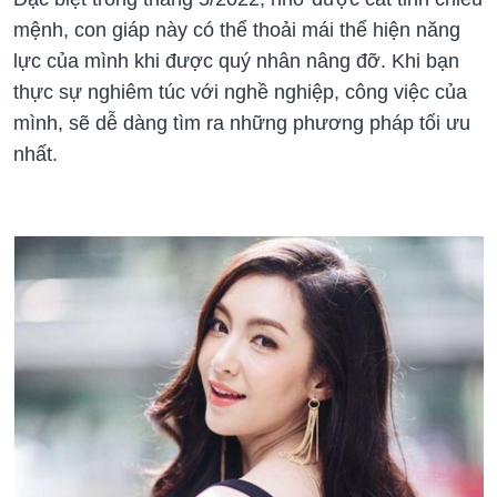
mệnh, con giáp này có thể thoải mái thể hiện năng
lực của mình khi được quý nhân nâng đỡ. Khi bạn
thực sự nghiêm túc với nghề nghiệp, công việc của
mình, sẽ dễ dàng tìm ra những phương pháp tối ưu
nhất.