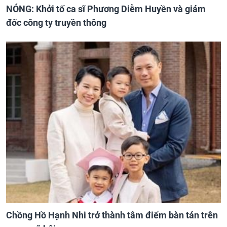
NÓNG: Khởi tố ca sĩ Phương Diễm Huyền và giám
đốc công ty truyền thông
Chồng Hồ Hạnh Nhi trở thành tâm điểm bàn tán trên