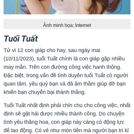
Ảnh minh họa: Internet
Tuổi Tuất
Tử vi 12 con giáp cho hay, sau ngày mai
(10/11/2023), tuổi Tuất chính là con giáp gặp nhiều
may mắn. Trên con đường công việc hanh thông.
Đặc biệt, trong vấn đề tình duyên tuổi Tuất có người
quan tâm, yêu quý bạn và đã âm thầm giúp đỡ bạn
khiến bạn chuyển bại thành thắng.
Tuổi Tuất nhất định phải chỉn chu cho công việc, nhất
định sẽ gặt hái được nhiều thành công. Do chuyện
tình yêu thăng hoa, con giáp này càng có động lực
để lao động. Có vẻ như món tiền mà người bạn tri kỉ