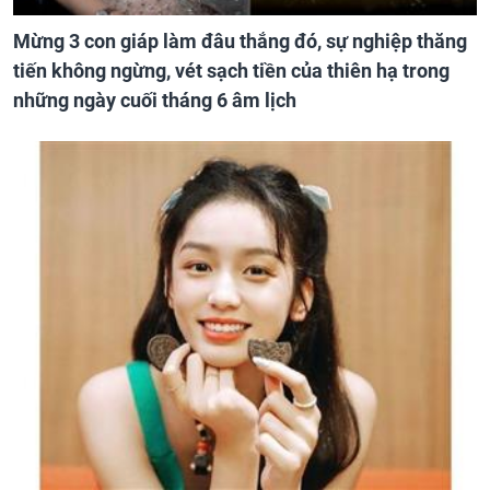
Mừng 3 con giáp làm đâu thắng đó, sự nghiệp thăng
tiến không ngừng, vét sạch tiền của thiên hạ trong
những ngày cuối tháng 6 âm lịch