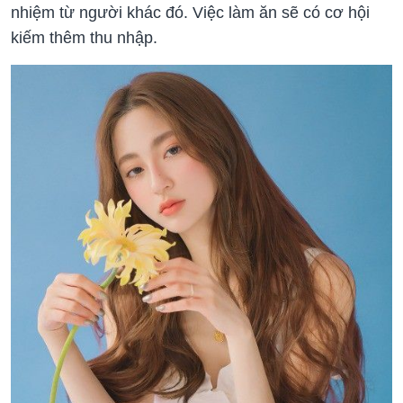
nhiệm từ người khác đó. Việc làm ăn sẽ có cơ hội
kiếm thêm thu nhập.