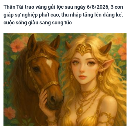
Thần Tài trao vàng gửi lộc sau ngày 6/8/2026, 3 con
giáp sự nghiệp phất cao, thu nhập tăng lên đáng kể,
cuộc sống giàu sang sung túc