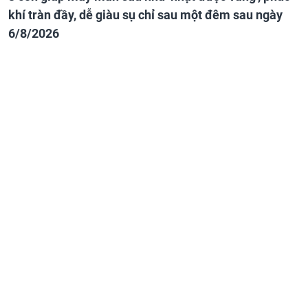
khí tràn đầy, dễ giàu sụ chỉ sau một đêm sau ngày
6/8/2026