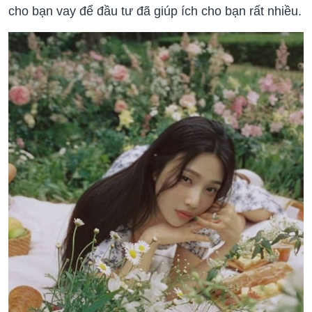
cho bạn vay để đầu tư đã giúp ích cho bạn rất nhiều.