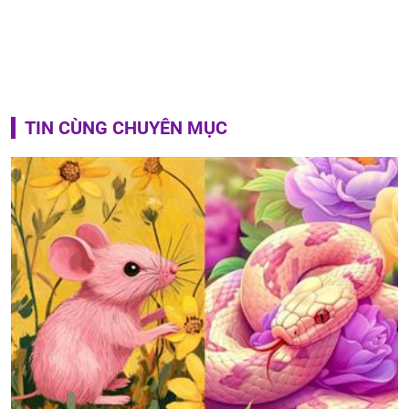
TIN CÙNG CHUYÊN MỤC