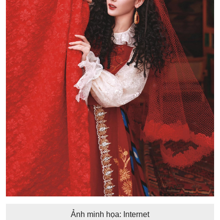
Ảnh minh họa: Internet