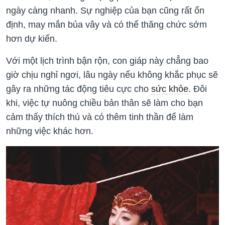
ngày càng nhanh. Sự nghiệp của bạn cũng rất ổn
định, may mắn bủa vây và có thể thăng chức sớm
hơn dự kiến.
Với một lịch trình bận rộn, con giáp này chẳng bao
giờ chịu nghỉ ngơi, lâu ngày nếu không khắc phục sẽ
gây ra những tác động tiêu cực cho
sức khỏe
. Đôi
khi, việc tự nuông chiều bản thân sẽ làm cho bạn
cảm thấy thích thú và có thêm tinh thần để làm
những việc khác hơn.