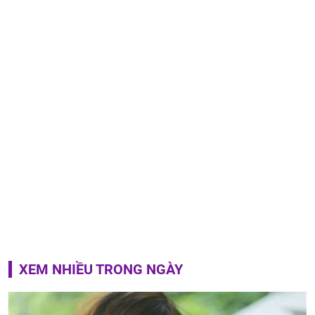
XEM NHIỀU TRONG NGÀY