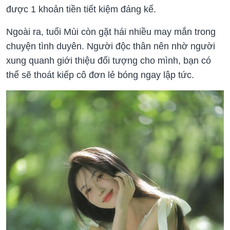
được 1 khoản tiền tiết kiệm đáng kể.
Ngoài ra, tuổi Mùi còn gặt hái nhiều may mắn trong
chuyện tình duyên. Người độc thân nên nhờ người
xung quanh giới thiệu đối tượng cho mình, bạn có
thể sẽ thoát kiếp cô đơn lẻ bóng ngay lập tức.