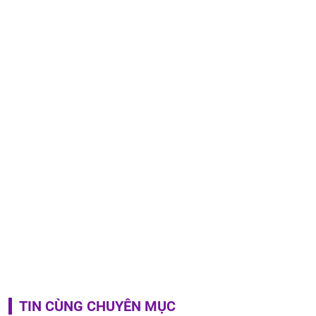
TIN CÙNG CHUYÊN MỤC