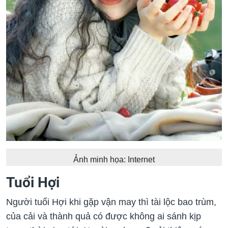
Ảnh minh họa: Internet
Tuổi Hợi
Người tuổi Hợi khi gặp vận may thì tài lộc bao trùm,
của cải và thành quả có được không ai sánh kịp