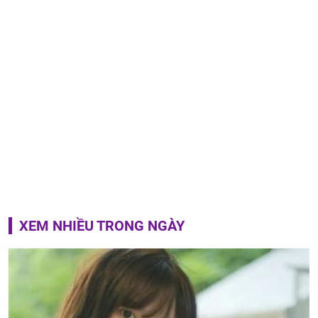
XEM NHIỀU TRONG NGÀY