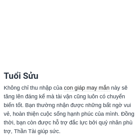
Tuổi Sửu
Không chỉ thu nhập của
con giáp may mắn
này sẽ
tăng lên đáng kể mà tài vận cũng luôn có chuyển
biến tốt. Bạn thường nhận được những bất ngờ vui
vẻ, hoàn thiện cuộc sống hạnh phúc của mình. Đồng
thời, bạn còn được hỗ trợ đắc lực bởi quý nhân phù
trợ, Thần Tài giúp sức.