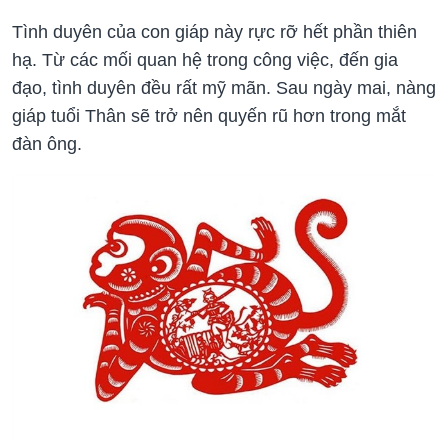
Tình duyên của con giáp này rực rỡ hết phần thiên
hạ. Từ các mối quan hệ trong công việc, đến gia
đạo, tình duyên đều rất mỹ mãn. Sau ngày mai, nàng
giáp tuổi Thân sẽ trở nên quyến rũ hơn trong mắt
đàn ông.