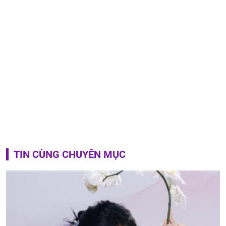
TIN CÙNG CHUYÊN MỤC