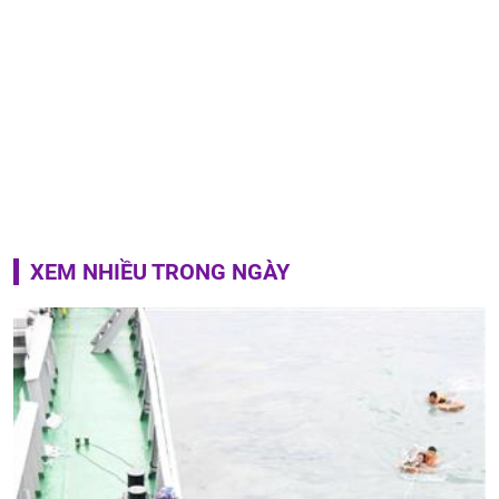
XEM NHIỀU TRONG NGÀY