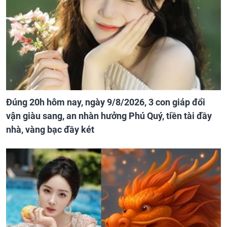
Đúng 20h hôm nay, ngày 9/8/2026, 3 con giáp đổi
vận giàu sang, an nhàn hưởng Phú Quý, tiền tài đầy
nhà, vàng bạc đầy két