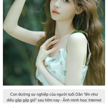
Con đường sự nghiệp của người tuổi Dần “lên như
diều gặp gặp gió” sau hôm nay - Ảnh minh họa: Internet