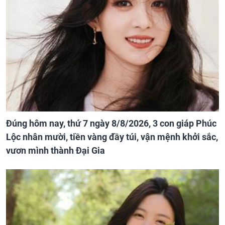
Đúng hôm nay, thứ 7 ngày 8/8/2026, 3 con giáp Phúc
Lộc nhân mười, tiền vàng đầy túi, vận mệnh khởi sắc,
vươn mình thành Đại Gia