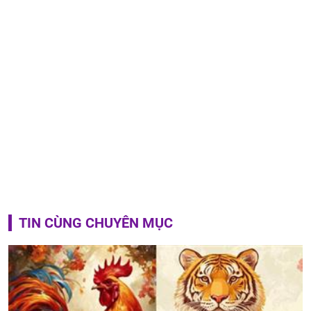
TIN CÙNG CHUYÊN MỤC