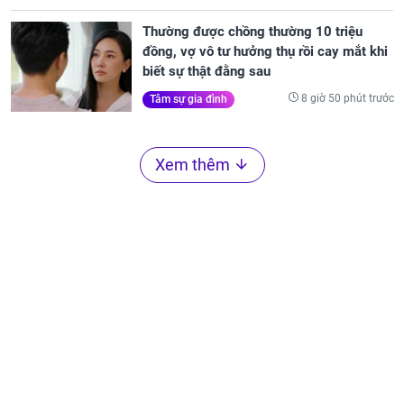
Thường được chồng thường 10 triệu
đồng, vợ vô tư hưởng thụ rồi cay mắt khi
biết sự thật đằng sau
8 giờ 50 phút trước
Tâm sự gia đình
Xem thêm