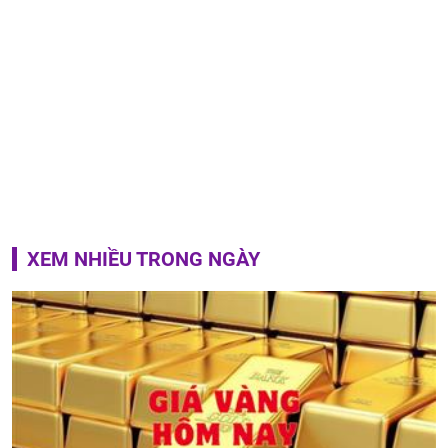
XEM NHIỀU TRONG NGÀY