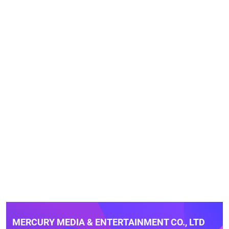
MERCURY MEDIA & ENTERTAINMENT CO., LTD