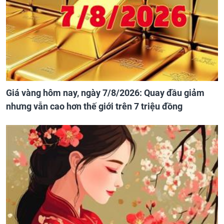
Giá vàng hôm nay, ngày 7/8/2026: Quay đầu giảm
nhưng vẫn cao hơn thế giới trên 7 triệu đồng