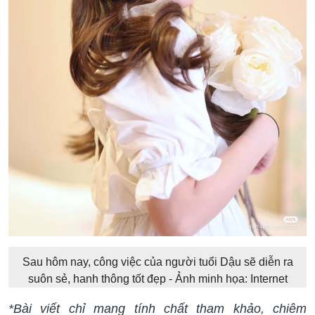
Sau hôm nay, công việc của người tuổi Dậu sẽ diễn ra
suôn sẻ, hanh thông tốt đẹp - Ảnh minh họa: Internet
*Bài viết chỉ mang tính chất tham khảo, chiêm