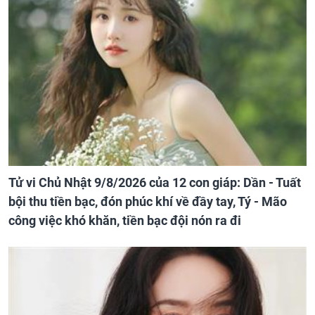
Tử vi Chủ Nhật 9/8/2026 của 12 con giáp: Dần - Tuất
bội thu tiền bạc, đón phúc khí về đầy tay, Tý - Mão
công việc khó khăn, tiền bạc đội nón ra đi