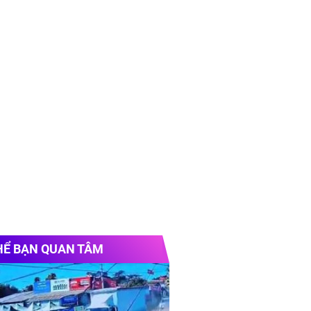
HỂ BẠN QUAN TÂM