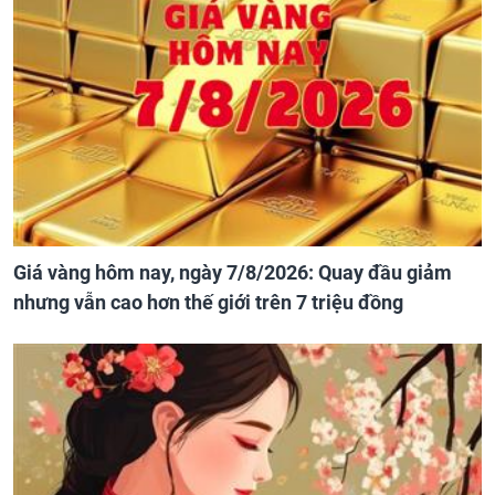
Giá vàng hôm nay, ngày 7/8/2026: Quay đầu giảm
nhưng vẫn cao hơn thế giới trên 7 triệu đồng