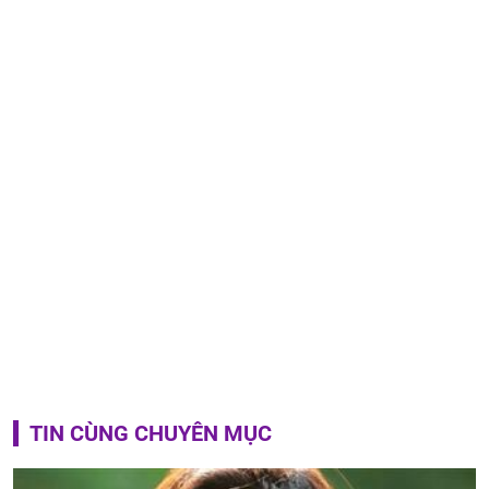
TIN CÙNG CHUYÊN MỤC