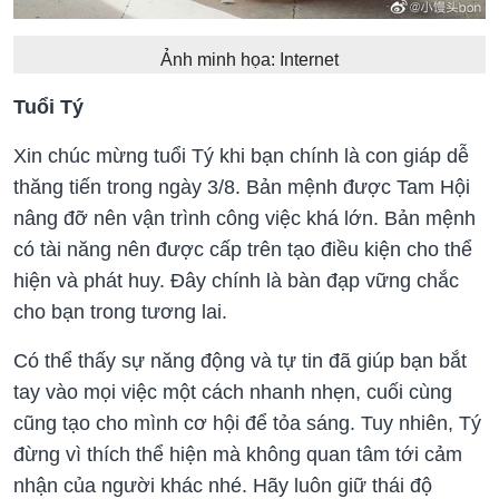
Ảnh minh họa: Internet
Tuổi Tý
Xin chúc mừng tuổi Tý khi bạn chính là con giáp dễ
thăng tiến trong ngày 3/8. Bản mệnh được Tam Hội
nâng đỡ nên vận trình công việc khá lớn. Bản mệnh
có tài năng nên được cấp trên tạo điều kiện cho thể
hiện và phát huy. Đây chính là bàn đạp vững chắc
cho bạn trong tương lai.
Có thể thấy sự năng động và tự tin đã giúp bạn bắt
tay vào mọi việc một cách nhanh nhẹn, cuối cùng
cũng tạo cho mình cơ hội để tỏa sáng. Tuy nhiên, Tý
đừng vì thích thể hiện mà không quan tâm tới cảm
nhận của người khác nhé. Hãy luôn giữ thái độ