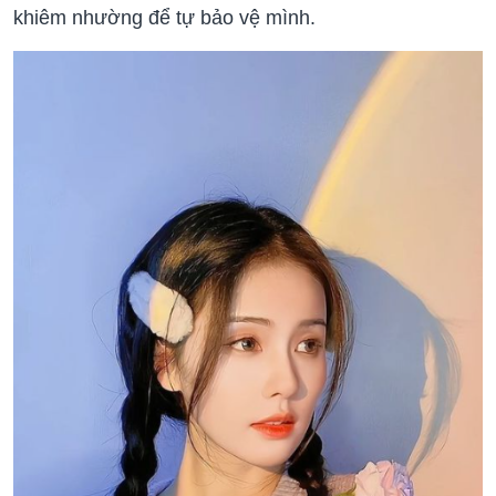
khiêm nhường để tự bảo vệ mình.