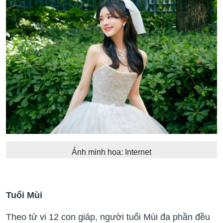
Ảnh minh họa: Internet
Tuổi Mùi
Theo tử vi 12 con giáp, người tuổi Mùi đa phần đều