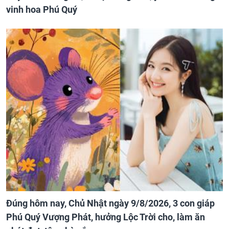
vinh hoa Phú Quý
Đúng hôm nay, Chủ Nhật ngày 9/8/2026, 3 con giáp
Phú Quý Vượng Phát, hưởng Lộc Trời cho, làm ăn