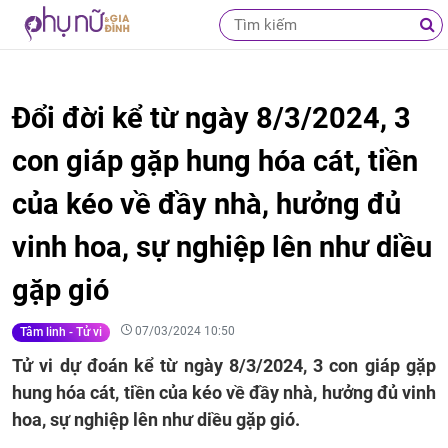
Đổi đời kể từ ngày 8/3/2024, 3
con giáp gặp hung hóa cát, tiền
của kéo về đầy nhà, hưởng đủ
vinh hoa, sự nghiệp lên như diều
gặp gió
07/03/2024 10:50
Tâm linh - Tử vi
Tử vi dự đoán kể từ ngày 8/3/2024, 3 con giáp gặp
hung hóa cát, tiền của kéo về đầy nhà, hưởng đủ vinh
hoa, sự nghiệp lên như diều gặp gió.