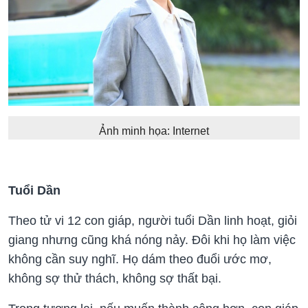
Ảnh minh họa: Internet
Tuổi Dần
Theo tử vi 12 con giáp, người tuổi Dần linh hoạt, giỏi
giang nhưng cũng khá nóng nảy. Đôi khi họ làm việc
không cần suy nghĩ. Họ dám theo đuổi ước mơ,
không sợ thử thách, không sợ thất bại.