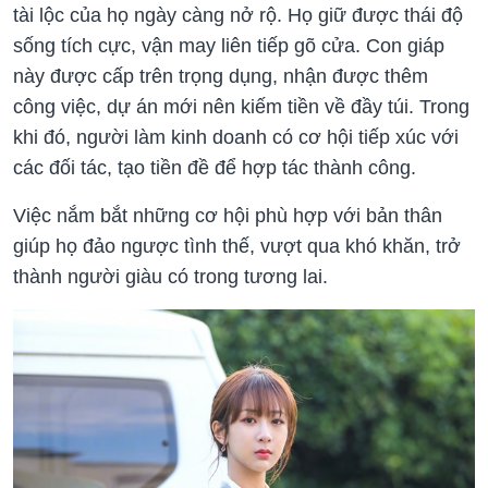
tài lộc của họ ngày càng nở rộ. Họ giữ được thái độ
sống tích cực, vận may liên tiếp gõ cửa. Con giáp
này được cấp trên trọng dụng, nhận được thêm
công việc, dự án mới nên kiếm tiền về đầy túi. Trong
khi đó, người làm kinh doanh có cơ hội tiếp xúc với
các đối tác, tạo tiền đề để hợp tác thành công.
Việc nắm bắt những cơ hội phù hợp với bản thân
giúp họ đảo ngược tình thế, vượt qua khó khăn, trở
thành người giàu có trong tương lai.