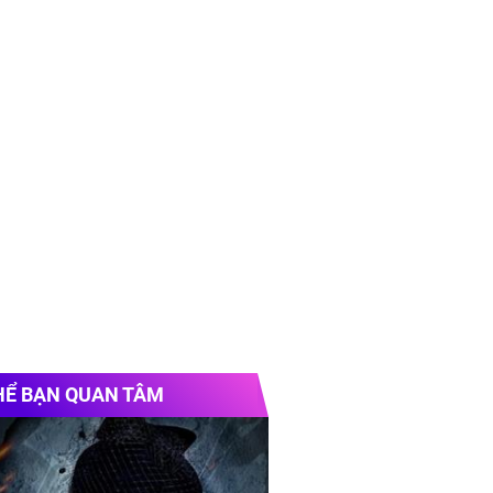
HỂ BẠN QUAN TÂM