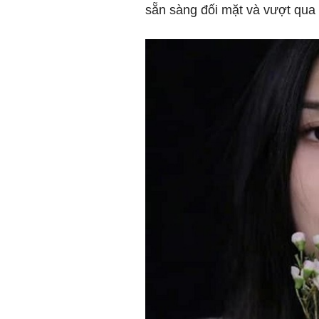
sẵn sàng đối mặt và vượt qua 