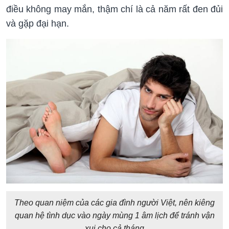
điều không may mắn, thậm chí là cả năm rất đen đủi
và gặp đại hạn.
Theo quan niệm của các gia đình người Việt, nên kiêng
quan hệ tình dục vào ngày mùng 1 âm lịch để tránh vận
xui cho cả tháng