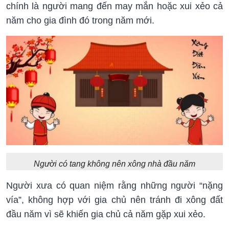
chính là người mang đến may mắn hoặc xui xẻo cả
năm cho gia đình đó trong năm mới.
Người có tang không nên xông nhà đầu năm
Người xưa có quan niệm rằng những người “nặng
vía”, không hợp với gia chủ nên tránh đi xông đất
đầu năm vì sẽ khiến gia chủ cả năm gặp xui xẻo.