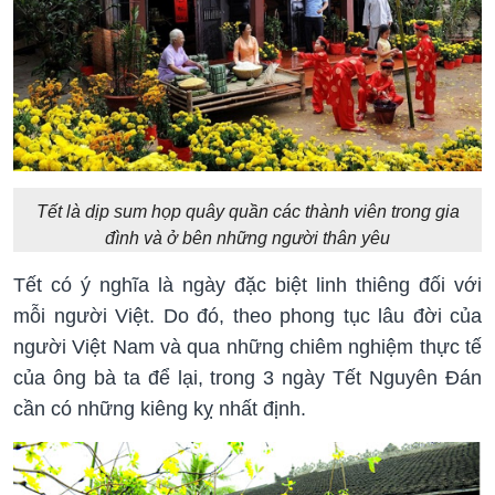
Tết là dịp sum họp quây quần các thành viên trong gia
đình và ở bên những người thân yêu
Tết có ý nghĩa là ngày đặc biệt linh thiêng đối với
mỗi người Việt. Do đó, theo phong tục lâu đời của
người Việt Nam và qua những chiêm nghiệm thực tế
của ông bà ta để lại, trong 3 ngày Tết Nguyên Đán
cần có những kiêng kỵ nhất định.