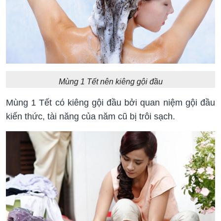
Mùng 1 Tết nên kiêng gội đầu
Mùng 1 Tết có kiêng gội đầu bởi quan niệm gội đầu
kiến thức, tài năng của năm cũ bị trôi sạch.