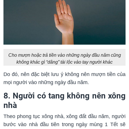
Cho mượn hoặc trả tiền vào những ngày đầu năm cũng
không khác gì “dâng” tài lộc vào tay người khác
Do đó, nên đặc biệt lưu ý không nên mượn tiền của
mọi người vào những ngày đầu năm.
8. Người có tang không nên xông
nhà
Theo phong tục xông nhà, xông đất đầu năm, người
bước vào nhà đầu tiên trong ngày mùng 1 Tết sẽ