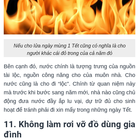
Nếu cho lửa ngày mùng 1 Tết cũng có nghĩa là cho
người khác cái đỏ trong của cả năm đó
Bên cạnh đó, nước chính là tượng trưng của nguồn
tài lộc, nguồn công năng cho của muôn nhà. Cho
nước cũng là cho đi “lộc”. Chính từ quan niệm này
mà trước khi bước sang năm mới, nhà nào cũng chủ
động đưa nước đầy ắp lu vại, dự trữ đủ cho sinh
hoạt để tránh phải đi xin mấy trong những ngày Tết.
11. Không làm rơi vỡ đồ dùng gia
đình