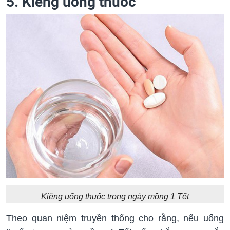
5. Kiêng uống thuốc
Kiêng uống thuốc trong ngày mồng 1 Tết
Theo quan niệm truyền thống cho rằng, nếu uống