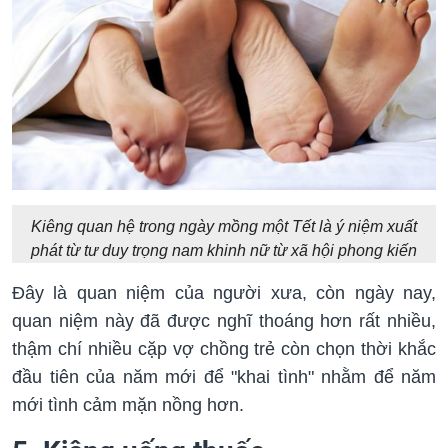
Kiêng quan hệ trong ngày mồng một Tết là ý niệm xuất
phát từ tư duy trọng nam khinh nữ từ xã hội phong kiến
Đây là quan niệm của người xưa, còn ngày nay,
quan niệm này đã được nghĩ thoáng hơn rất nhiều,
thậm chí nhiều cặp vợ chồng trẻ còn chọn thời khắc
đầu tiên của năm mới để "khai tình" nhằm để năm
mới tình cảm mặn nồng hơn.