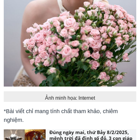
Ảnh minh họa: Internet
*Bài viết chỉ mang tính chất tham khảo, chiêm
nghiệm.
Đúng ngày mai, thứ Bảy 8/2/2025,
mệnh trời đã định số đỏ, 3 con giáp