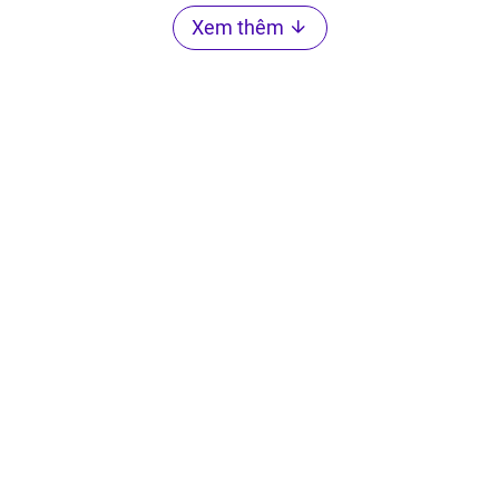
Xem thêm