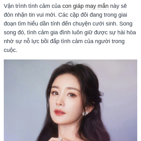
Vận trình tình cảm của
con giáp may mắn
này sẽ
đón nhận tin vui mới. Các cặp đôi đang trong giai
đoạn tìm hiểu dần tính đến chuyện cưới sinh. Song
song đó, tình cảm gia đình luôn giữ được sự hài hòa
nhờ sự nỗ lực bồi đắp tình cảm của người trong
cuộc.