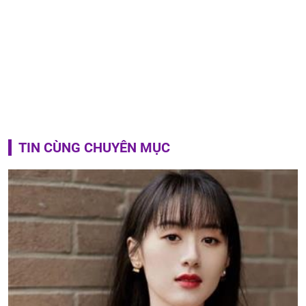
TIN CÙNG CHUYÊN MỤC