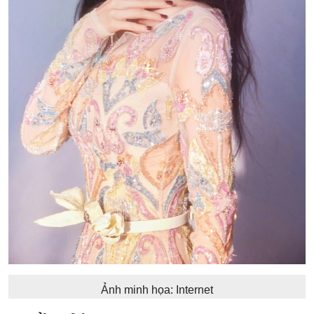
Ảnh minh họa: Internet