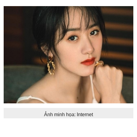
Ảnh minh họa: Internet