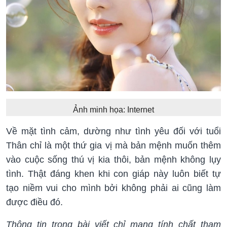
Ảnh minh họa: Internet
Về mặt tình cảm, dường như tình yêu đối với tuổi
Thân chỉ là một thứ gia vị mà bản mệnh muốn thêm
vào cuộc sống thú vị kia thôi, bản mệnh không lụy
tình. Thật đáng khen khi con giáp này luôn biết tự
tạo niềm vui cho mình bởi không phải ai cũng làm
được điều đó.
Thông tin trong bài viết chỉ mang tính chất tham