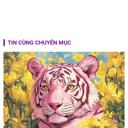
TIN CÙNG CHUYÊN MỤC