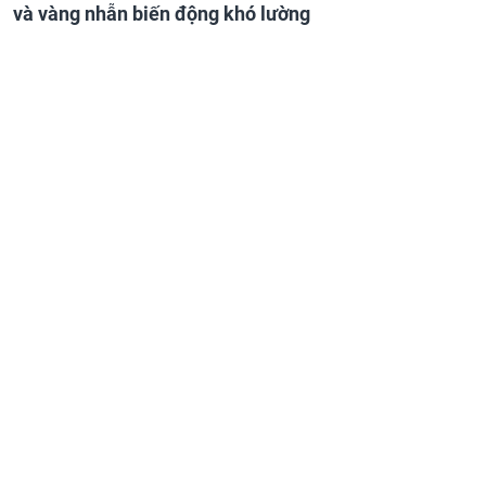
và vàng nhẫn biến động khó lường