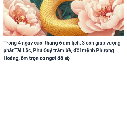
Trong 4 ngày cuối tháng 6 âm lịch, 3 con giáp vượng
phát Tài Lộc, Phú Quý trăm bề, đổi mệnh Phượng
Hoàng, ôm trọn cơ ngơi đồ sộ