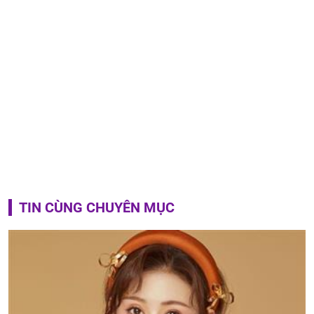
TIN CÙNG CHUYÊN MỤC