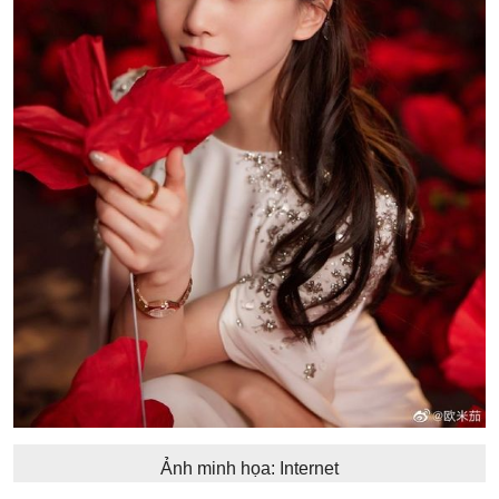
Ảnh minh họa: Internet