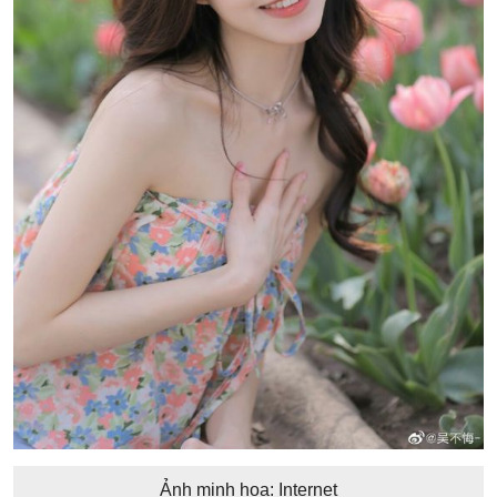
Ảnh minh họa: Internet