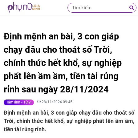
Định mệnh an bài, 3 con giáp
chạy đâu cho thoát số Trời,
chính thức hết khổ, sự nghiệp
phất lên ầm ầm, tiền tài rủng
rỉnh sau ngày 28/11/2024
28/11/2024 09:45
Tâm linh - Tử vi
Định mệnh an bài, 3 con giáp chạy đâu cho thoát số
Trời, chính thức hết khổ, sự nghiệp phất lên ầm ầm,
tiền tài rủng rỉnh.