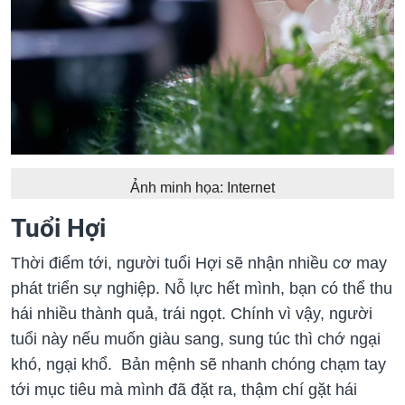
Ảnh minh họa: Internet
Tuổi Hợi
Thời điểm tới, người tuổi Hợi sẽ nhận nhiều cơ may
phát triển sự nghiệp. Nỗ lực hết mình, bạn có thể thu
hái nhiều thành quả, trái ngọt. Chính vì vậy, người
tuổi này nếu muốn giàu sang, sung túc thì chớ ngại
khó, ngại khổ. Bản mệnh sẽ nhanh chóng chạm tay
tới mục tiêu mà mình đã đặt ra, thậm chí gặt hái