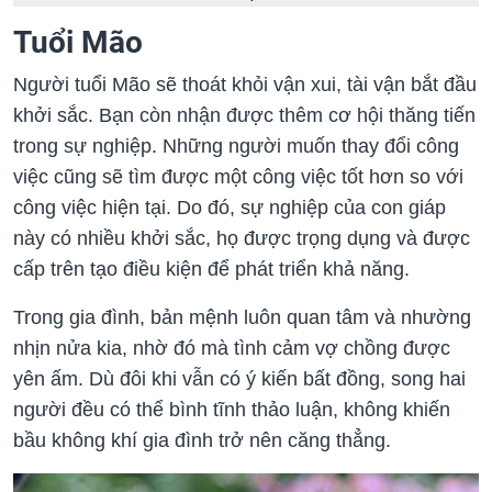
Tuổi Mão
Người tuổi Mão sẽ thoát khỏi vận xui, tài vận bắt đầu
khởi sắc. Bạn còn nhận được thêm cơ hội thăng tiến
trong sự nghiệp. Những người muốn thay đổi công
việc cũng sẽ tìm được một công việc tốt hơn so với
công việc hiện tại. Do đó, sự nghiệp của con giáp
này có nhiều khởi sắc, họ được trọng dụng và được
cấp trên tạo điều kiện để phát triển khả năng.
Trong gia đình, bản mệnh luôn quan tâm và nhường
nhịn nửa kia, nhờ đó mà tình cảm vợ chồng được
yên ấm. Dù đôi khi vẫn có ý kiến bất đồng, song hai
người đều có thể bình tĩnh thảo luận, không khiến
bầu không khí gia đình trở nên căng thẳng.