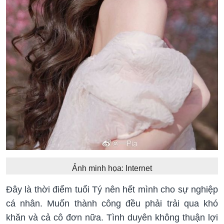
Ảnh minh họa: Internet
Đây là thời điểm tuổi Tý nên hết mình cho sự nghiệp
cá nhân. Muốn thành công đều phải trải qua khó
khăn và cả cô đơn nữa. Tình duyên không thuận lợi