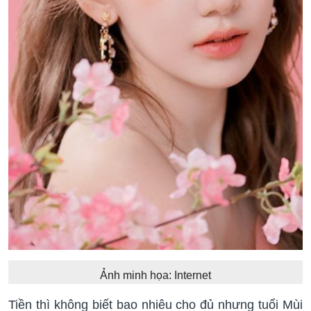
Ảnh minh họa: Internet
Tiền thì không biết bao nhiêu cho đủ nhưng tuổi Mùi