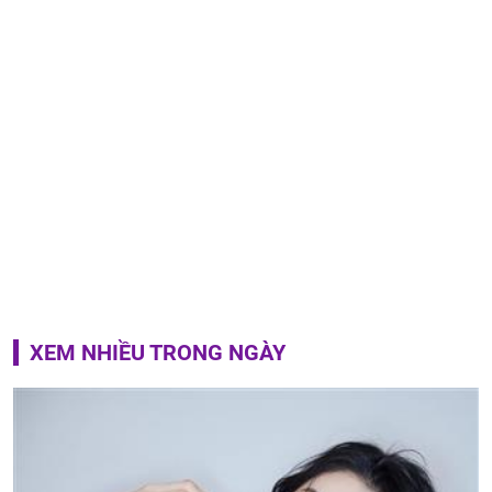
XEM NHIỀU TRONG NGÀY