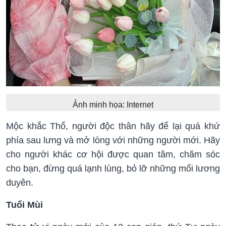
Ảnh minh họa: Internet
Mộc khắc Thổ, người độc thân hãy để lại quá khứ
phía sau lưng và mở lòng với những người mới. Hãy
cho người khác cơ hội được quan tâm, chăm sóc
cho bạn, đừng quá lạnh lùng, bỏ lỡ những mối lương
duyên.
Tuổi Mùi