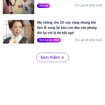
4 giờ 38 phút trước
Tâm sự
Mẹ chồng cho 20 cây vàng nhưng khi
làm lễ xong lại kéo con dâu vào phòng
đòi lại với lý do bất ngờ
4 giờ 48 phút trước
Tâm sự gia đình
Xem thêm