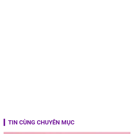
TIN CÙNG CHUYÊN MỤC