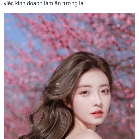
việc kinh doanh làm ăn tương lai.