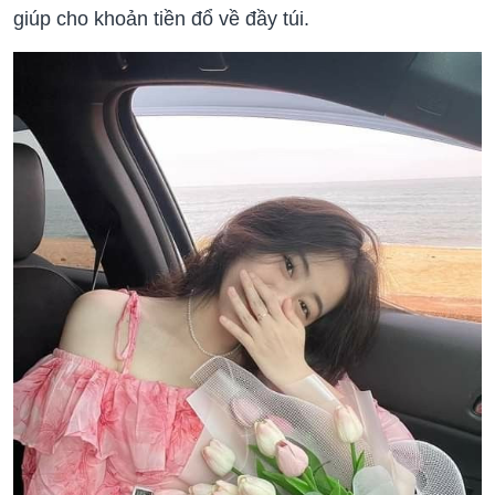
giúp cho khoản tiền đổ về đầy túi.