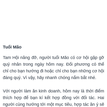
Tuổi Mão
Tam Hội nâng đỡ, người tuổi Mão có cơ hội gặp gỡ
quý nhân trong ngày hôm nay. Đối phương có thể
chỉ cho bạn hướng đi hoặc chỉ cho bạn những cơ hội
đáng quý. Vì vậy, hãy nhanh chóng nắm bắt nhé.
Với người làm ăn kinh doanh, hôm nay là thời điểm
thích hợp để bạn kí kết hợp đồng với đối tác. Hai
người cùng hướng tới một mục tiêu, hợp tác ăn ý sẽ