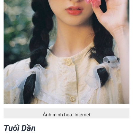
Ảnh minh họa: Internet
Tuổi Dần