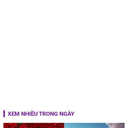
XEM NHIỀU TRONG NGÀY