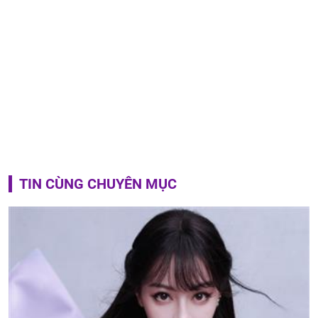
TIN CÙNG CHUYÊN MỤC