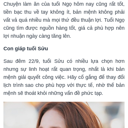
Chuyện làm ăn của tuổi Ngọ hôm nay cũng rất tốt,
tiền bạc thu về tay không ít, bản mệnh không phải
vất vả quá nhiều mà mọi thứ đều thuận lợi. Tuổi Ngọ
cũng tìm được nguồn hàng tốt, giá cả phù hợp nên
lợi nhuận ngày càng tăng lên.
Con giáp tuổi Sửu
Sau đêm 22/9, tuổi Sửu có nhiều lựa chọn hơn
nhưng sự linh hoạt rất quan trọng, nhất là khi bản
mệnh giải quyết công việc. Hãy cố gắng để thay đổi
lịch trình sao cho phù hợp với thực tế, nhờ thế bản
mệnh sẽ thoát khỏi những vấn đề phức tạp.