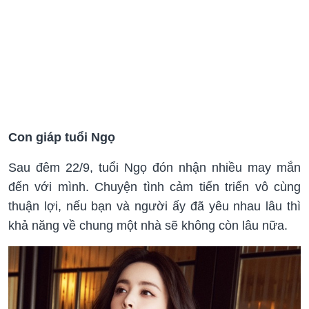
Con giáp tuổi Ngọ
Sau đêm 22/9, tuổi Ngọ đón nhận nhiều may mắn
đến với mình. Chuyện tình cảm tiến triển vô cùng
thuận lợi, nếu bạn và người ấy đã yêu nhau lâu thì
khả năng về chung một nhà sẽ không còn lâu nữa.