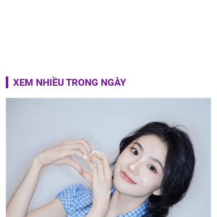
XEM NHIỀU TRONG NGÀY