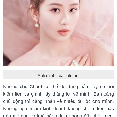
Ảnh minh họa: Internet
Những chú Chuột có thể dễ dàng nắm lấy cơ hội
kiếm tiền và giành lấy thắng lợi về mình. Bạn càng
chủ động thì càng nhận về nhiều tài lộc cho mình.
Những người làm kinh doanh không chỉ tài tiền bạc
dào mà còn có khả năng được nâng đỡ, phát triển,