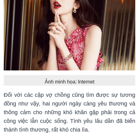
Ảnh minh họa: Internet
Đối với các cặp vợ chồng cũng tìm được sự tương
đồng như vậy, hai người ngày càng yêu thương và
thông cảm cho những khó khăn gặp phải trong cả
công việc lẫn cuộc sống. Tình yêu lâu dần đã biến
thành tình thương, rất khó chia lìa.