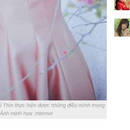
uổi Thìn thực hiện được những điều mình mong
Ảnh minh họa: Internet