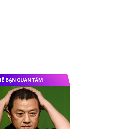
HỂ BẠN QUAN TÂM