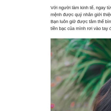
Với người làm kinh tế, ngay từ
mệnh được quý nhân giới thiệu
Bạn luôn giữ được tâm thế bìn
tiền bạc của mình rơi vào tay đ