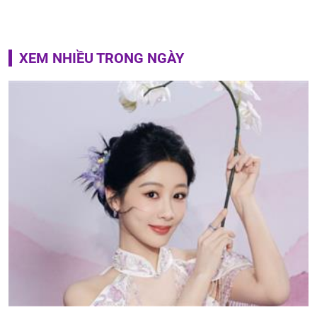
XEM NHIỀU TRONG NGÀY