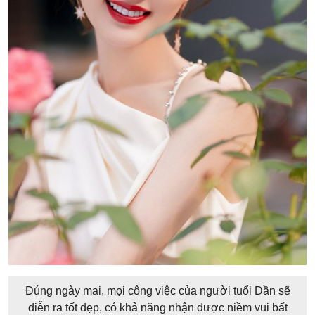
Đúng ngày mai, mọi công việc của người tuổi Dần sẽ
diễn ra tốt đẹp, có khả năng nhận được niềm vui bất