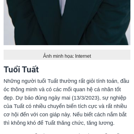
Ảnh minh họa: Internet
Tuổi Tuất
Những người tuổi Tuất thường rất giỏi tính toán, đầu
óc thông minh và có các mối quan hệ cá nhân tốt
đẹp. Dự báo đúng ngày mai (13/3/2023), sự nghiệp
của Tuất có nhiều chuyển biến tích cực và rất nhiều
cơ hội đến với con giáp này. Nếu biết cách nắm bắt
thì không khó để Tuất thăng chức, tăng lương.