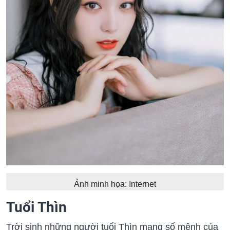
Ảnh minh họa: Internet
Tuổi Thìn
Trời sinh những người tuổi Thìn mang số mệnh của