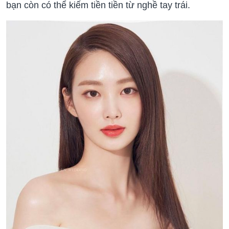
bạn còn có thể kiếm tiền tiền từ nghề tay trái.