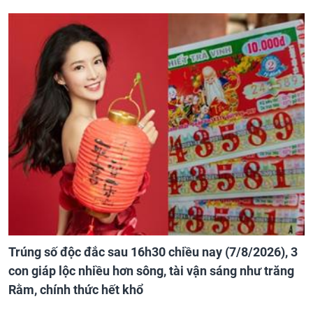
Trúng số độc đắc sau 16h30 chiều nay (7/8/2026), 3
con giáp lộc nhiều hơn sông, tài vận sáng như trăng
Rằm, chính thức hết khổ