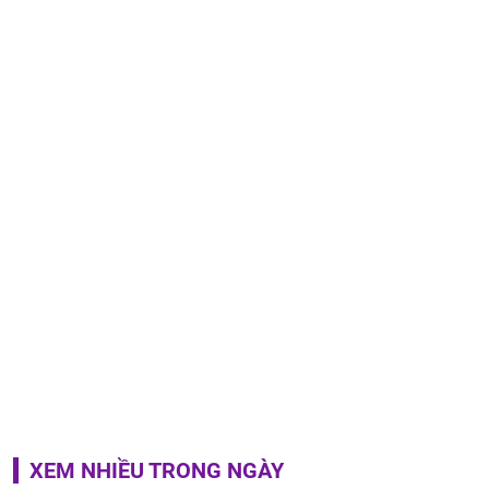
XEM NHIỀU TRONG NGÀY