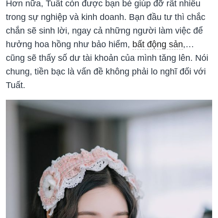
Hơn nữa, Tuất còn được bạn bè giúp đỡ rất nhiều
trong sự nghiệp và kinh doanh. Bạn đầu tư thì chắc
chắn sẽ sinh lời, ngay cả những người làm việc để
hưởng hoa hồng như bảo hiểm,
bất động sản
,…
cũng sẽ thấy số dư tài khoản của mình tăng lên. Nói
chung, tiền bạc là vấn đề không phải lo nghĩ đối với
Tuất.