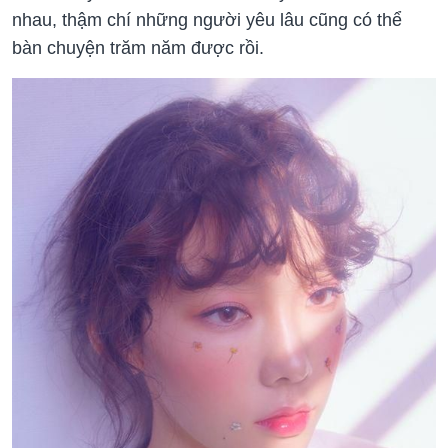
nhau, thậm chí những người yêu lâu cũng có thể
bàn chuyện trăm năm được rồi.