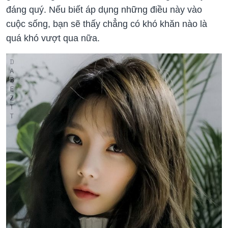
đáng quý. Nếu biết áp dụng những điều này vào
cuộc sống, bạn sẽ thấy chẳng có khó khăn nào là
quá khó vượt qua nữa.