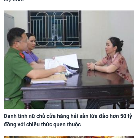
Danh tính nữ chủ cửa hàng hải sản lừa đảo hơn 50 tỷ
đồng với chiêu thức quen thuộc