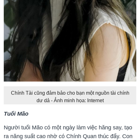
Chính Tài cũng đảm bảo cho bạn một nguồn tài chính
dư dả - Ảnh minh họa: Internet
Tuổi Mão
Người tuổi Mão có một ngày làm việc hăng say, tạo
ra năng suất cao nhờ có Chính Quan thúc đẩy. Con