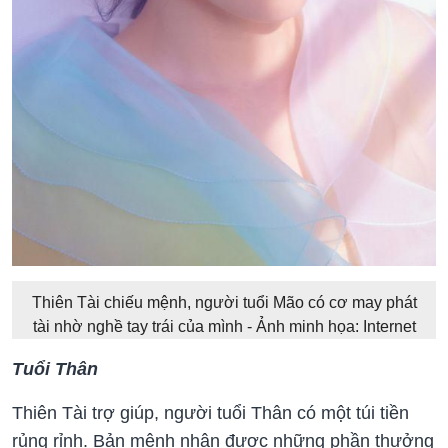
Thiên Tài chiếu mệnh, người tuổi Mão có cơ may phát
tài nhờ nghề tay trái của mình - Ảnh minh họa: Internet
Tuổi Thân
Thiên Tài trợ giúp, người tuổi Thân có một túi tiền
rủng rỉnh. Bản mệnh nhận được những phần thưởng