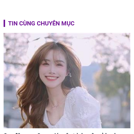
TIN CÙNG CHUYÊN MỤC