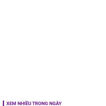
XEM NHIỀU TRONG NGÀY