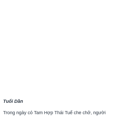
Tuổi Dần
Trong ngày có Tam Hợp Thái Tuế che chở, người