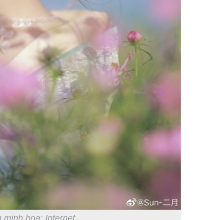
 minh họa: Internet