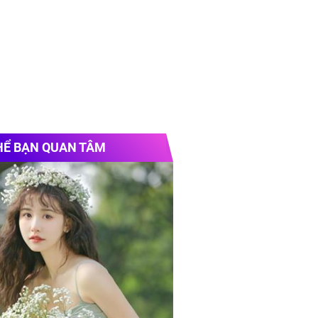
HỂ BẠN QUAN TÂM