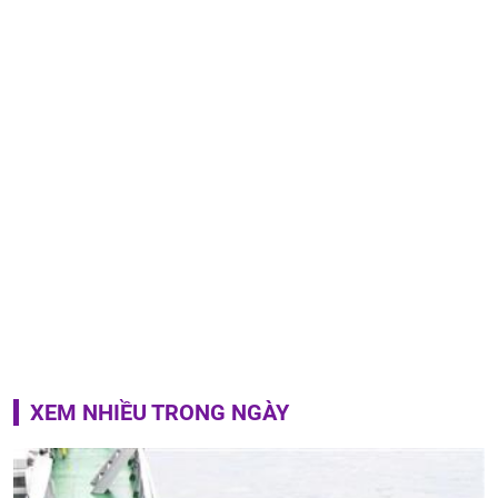
XEM NHIỀU TRONG NGÀY