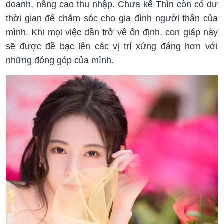
doanh, nâng cao thu nhập. Chưa kể Thìn còn có dư
thời gian để chăm sóc cho gia đình người thân của
mình. Khi mọi việc dần trở về ổn định, con giáp này
sẽ được đề bạc lên các vị trí xứng đáng hơn với
những đóng góp của mình.