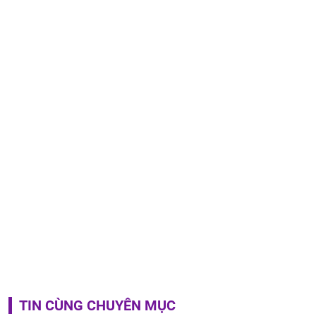
TIN CÙNG CHUYÊN MỤC