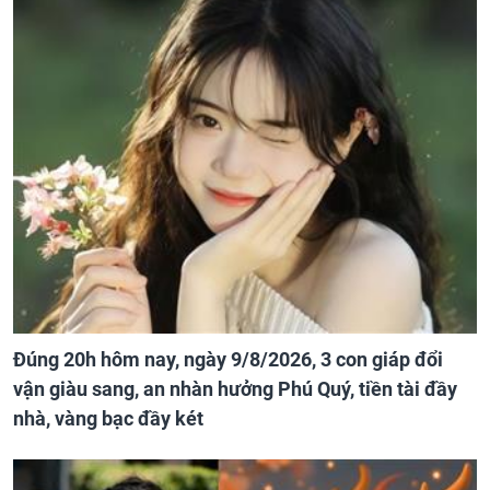
Đúng 20h hôm nay, ngày 9/8/2026, 3 con giáp đổi
vận giàu sang, an nhàn hưởng Phú Quý, tiền tài đầy
nhà, vàng bạc đầy két