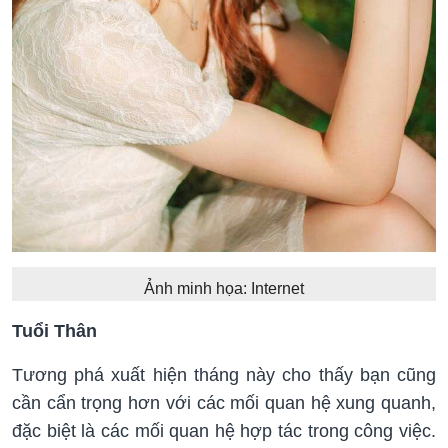
Ảnh minh họa: Internet
Tuổi Thân
Tương phá xuất hiện tháng này cho thấy bạn cũng
cần cẩn trọng hơn với các mối quan hệ xung quanh,
đặc biệt là các mối quan hệ hợp tác trong công việc.