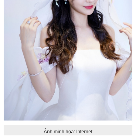
Ảnh minh họa: Internet