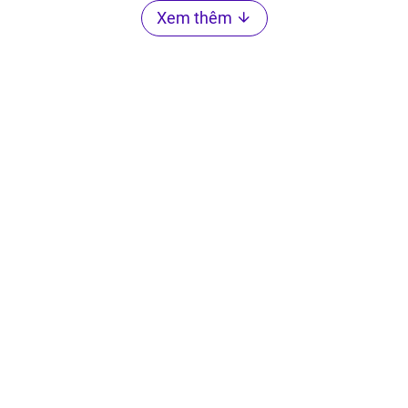
Xem thêm