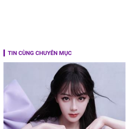
TIN CÙNG CHUYÊN MỤC