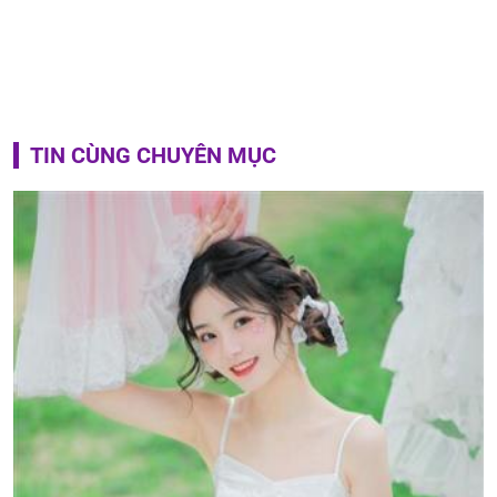
TIN CÙNG CHUYÊN MỤC