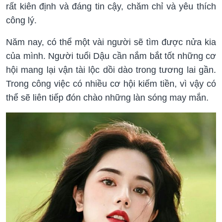
rất kiên định và đáng tin cậy, chăm chỉ và yêu thích
công lý.
Năm nay, có thể một vài người sẽ tìm được nửa kia
của mình. Người tuổi Dậu cần nắm bắt tốt những cơ
hội mang lại vận tài lộc dồi dào trong tương lai gần.
Trong công việc có nhiều cơ hội kiếm tiền, vì vậy có
thể sẽ liên tiếp đón chào những làn sóng may mắn.