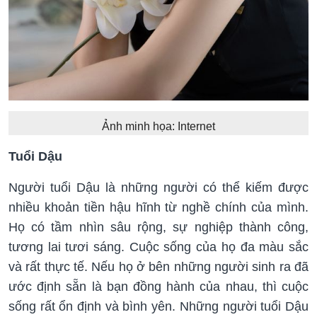
Ảnh minh họa: Internet
Tuổi Dậu
Người tuổi Dậu là những người có thể kiếm được
nhiều khoản tiền hậu hĩnh từ nghề chính của mình.
Họ có tầm nhìn sâu rộng, sự nghiệp thành công,
tương lai tươi sáng. Cuộc sống của họ đa màu sắc
và rất thực tế. Nếu họ ở bên những người sinh ra đã
ước định sẵn là bạn đồng hành của nhau, thì cuộc
sống rất ổn định và bình yên. Những người tuổi Dậu