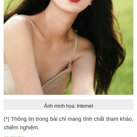
Ảnh minh họa: Internet
(*) Thông tin trong bài chỉ mang tính chất tham khảo,
chiêm nghiệm.