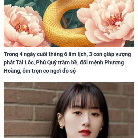
Trong 4 ngày cuối tháng 6 âm lịch, 3 con giáp vượng
phát Tài Lộc, Phú Quý trăm bề, đổi mệnh Phượng
Hoàng, ôm trọn cơ ngơi đồ sộ