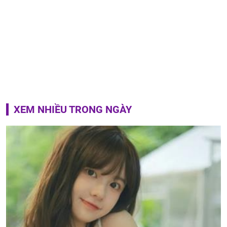
XEM NHIỀU TRONG NGÀY