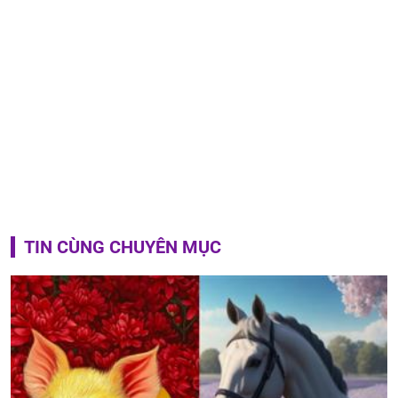
TIN CÙNG CHUYÊN MỤC