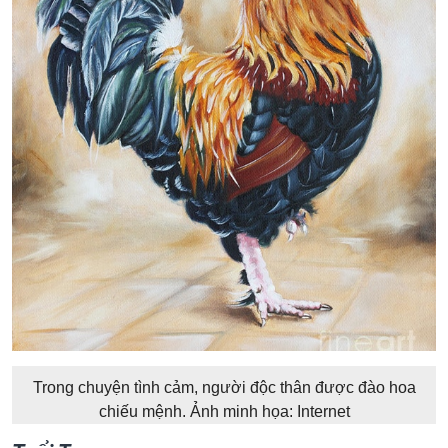
Trong chuyện tình cảm, người độc thân được đào hoa
chiếu mệnh. Ảnh minh họa: Internet