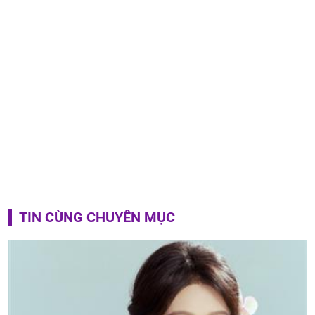
TIN CÙNG CHUYÊN MỤC