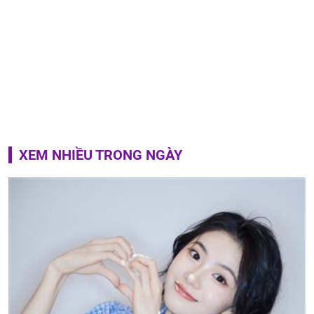
XEM NHIỀU TRONG NGÀY