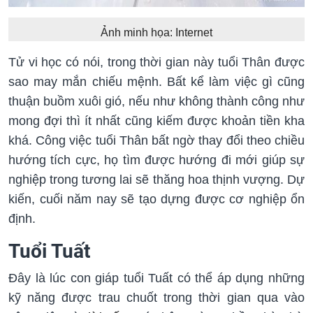
Ảnh minh họa: Internet
Tử vi học có nói, trong thời gian này tuổi Thân được
sao may mắn chiếu mệnh. Bất kể làm việc gì cũng
thuận buồm xuôi gió, nếu như không thành công như
mong đợi thì ít nhất cũng kiếm được khoản tiền kha
khá. Công việc tuổi Thân bất ngờ thay đổi theo chiều
hướng tích cực, họ tìm được hướng đi mới giúp sự
nghiệp trong tương lai sẽ thăng hoa thịnh vượng. Dự
kiến, cuối năm nay sẽ tạo dựng được cơ nghiệp ổn
định.
Tuổi Tuất
Đây là lúc con giáp tuổi Tuất có thể áp dụng những
kỹ năng được trau chuốt trong thời gian qua vào