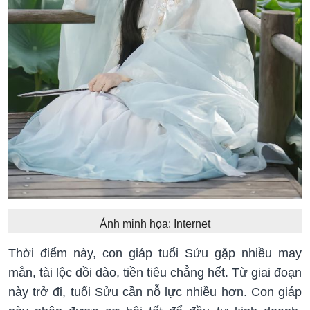
Ảnh minh họa: Internet
Thời điểm này, con giáp tuổi Sửu gặp nhiều may
mắn, tài lộc dồi dào, tiền tiêu chẳng hết. Từ giai đoạn
này trở đi, tuổi Sửu cần nỗ lực nhiều hơn. Con giáp