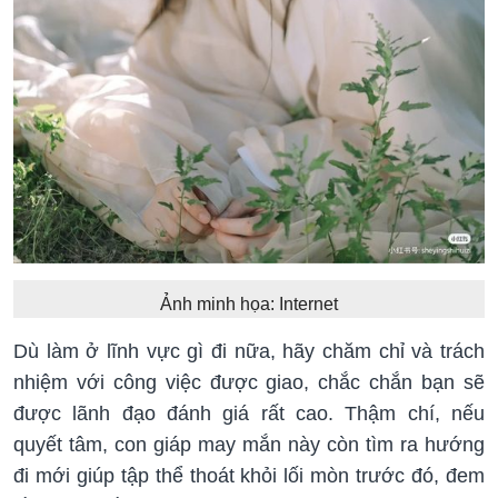
Ảnh minh họa: Internet
Dù làm ở lĩnh vực gì đi nữa, hãy chăm chỉ và trách
nhiệm với công việc được giao, chắc chắn bạn sẽ
được lãnh đạo đánh giá rất cao. Thậm chí, nếu
quyết tâm, con giáp may mắn này còn tìm ra hướng
đi mới giúp tập thể thoát khỏi lối mòn trước đó, đem