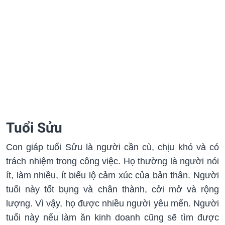
Tuổi Sửu
Con giáp tuổi Sửu là người cần cù, chịu khó và có
trách nhiệm trong công việc. Họ thường là người nói
ít, làm nhiều, ít biểu lộ cảm xúc của bản thân. Người
tuổi này tốt bụng và chân thành, cởi mở và rộng
lượng. Vì vậy, họ được nhiều người yêu mến. Người
tuổi này nếu làm ăn kinh doanh cũng sẽ tìm được