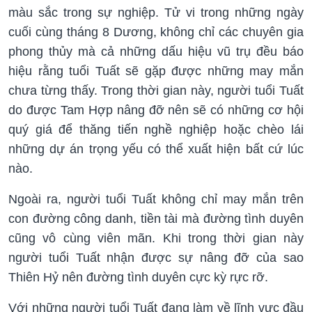
màu sắc trong sự nghiệp. Tử vi trong những ngày
cuối cùng tháng 8 Dương, không chỉ các chuyên gia
phong thủy mà cả những dấu hiệu vũ trụ đều báo
hiệu rằng tuổi Tuất sẽ gặp được những may mắn
chưa từng thấy. Trong thời gian này, người tuổi Tuất
do được Tam Hợp nâng đỡ nên sẽ có những cơ hội
quý giá để thăng tiến nghề nghiệp hoặc chèo lái
những dự án trọng yếu có thể xuất hiện bất cứ lúc
nào.
Ngoài ra, người tuổi Tuất không chỉ may mắn trên
con đường công danh, tiền tài mà đường tình duyên
cũng vô cùng viên mãn. Khi trong thời gian này
người tuổi Tuất nhận được sự nâng đỡ của sao
Thiên Hỷ nên đường tình duyên cực kỳ rực rỡ.
Với những người tuổi Tuất đang làm về lĩnh vực đầu