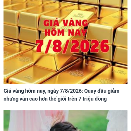
Giá vàng hôm nay, ngày 7/8/2026: Quay đầu giảm
nhưng vẫn cao hơn thế giới trên 7 triệu đồng