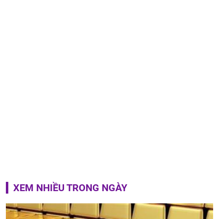
XEM NHIỀU TRONG NGÀY