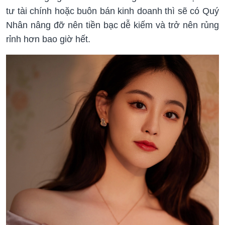
tư tài chính hoặc buôn bán kinh doanh thì sẽ có Quý
Nhân nâng đỡ nên tiền bạc dễ kiếm và trở nên rủng
rỉnh hơn bao giờ hết.