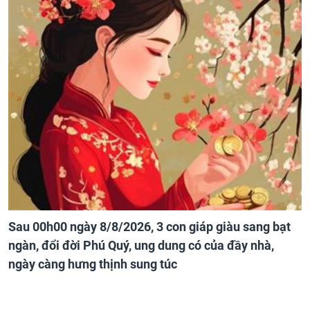
Sau 00h00 ngày 8/8/2026, 3 con giáp giàu sang bạt
ngàn, đổi đời Phú Quý, ung dung có của đầy nhà,
ngày càng hưng thịnh sung túc