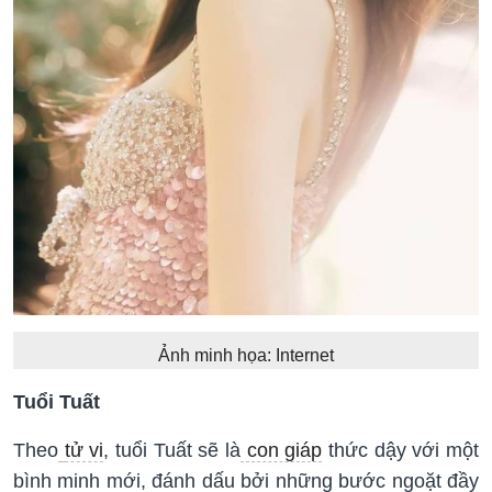
Ảnh minh họa: Internet
Tuổi Tuất
Theo
tử vi
, tuổi Tuất sẽ là
con giáp
thức dậy với một
bình minh mới, đánh dấu bởi những bước ngoặt đầy