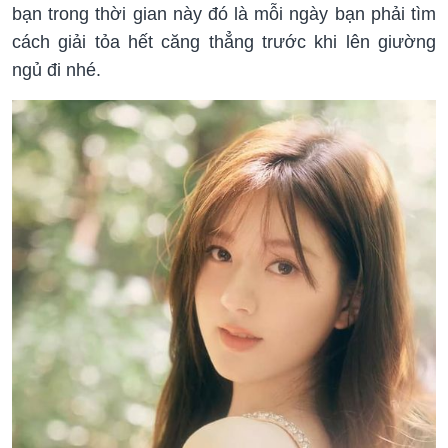
bạn trong thời gian này đó là mỗi ngày bạn phải tìm
cách giải tỏa hết căng thẳng trước khi lên giường
ngủ đi nhé.