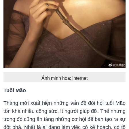
Ảnh minh họa: Internet
Tuổi Mão
Tháng mới xuất hiện những vấn đề đòi hỏi tuổi Mão
tốn khá nhiều công sức, ít người giúp đỡ. Thế nhưng
trong đó cũng ẩn tàng những cơ hội để bạn tạo ra sự
đột phá. Nhất là ai đang làm việc có kế hoạch, có tổ