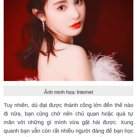
Ảnh minh họa: Internet
Tuy nhiên, dù đạt được thành công lớn đến thế nào
đi nữa, bạn cũng chớ nên chủ quan hoặc quá tự
mãn với những gì mình vừa gặt hái được. Xung
quanh bạn vẫn còn rất nhiều người đáng để bạn học