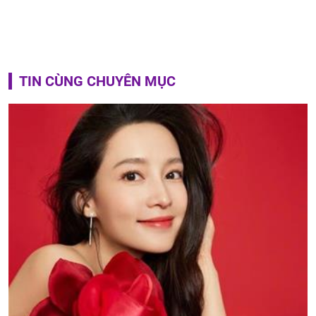
TIN CÙNG CHUYÊN MỤC