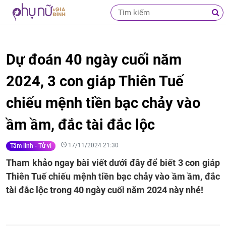
Dự đoán 40 ngày cuối năm
2024, 3 con giáp Thiên Tuế
chiếu mệnh tiền bạc chảy vào
ầm ầm, đắc tài đắc lộc
17/11/2024 21:30
Tâm linh - Tử vi
Tham khảo ngay bài viết dưới đây để biết 3 con giáp
Thiên Tuế chiếu mệnh tiền bạc chảy vào ầm ầm, đắc
tài đắc lộc trong 40 ngày cuối năm 2024 này nhé!