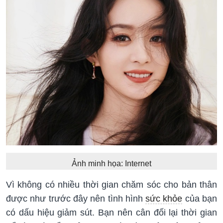
Ảnh minh họa: Internet
Vì không có nhiều thời gian chăm sóc cho bản thân
được như trước đây nên tình hình
sức khỏe
của bạn
có dấu hiệu giảm sút. Bạn nên cân đối lại thời gian