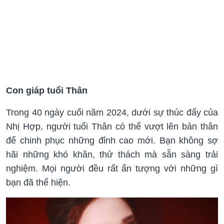
Con giáp tuổi Thân
Trong 40 ngày cuối năm 2024, dưới sự thúc đẩy của
Nhị Hợp, người tuổi Thân có thể vượt lên bản thân
để chinh phục những đỉnh cao mới. Bạn không sợ
hãi những khó khăn, thử thách mà sẵn sàng trải
nghiệm. Mọi người đều rất ấn tượng với những gì
bạn đã thể hiện.