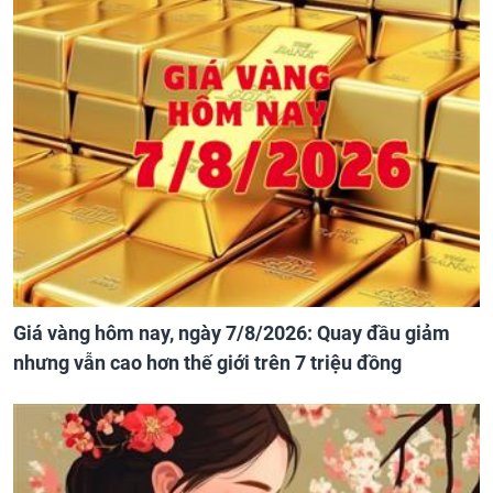
Giá vàng hôm nay, ngày 7/8/2026: Quay đầu giảm
nhưng vẫn cao hơn thế giới trên 7 triệu đồng