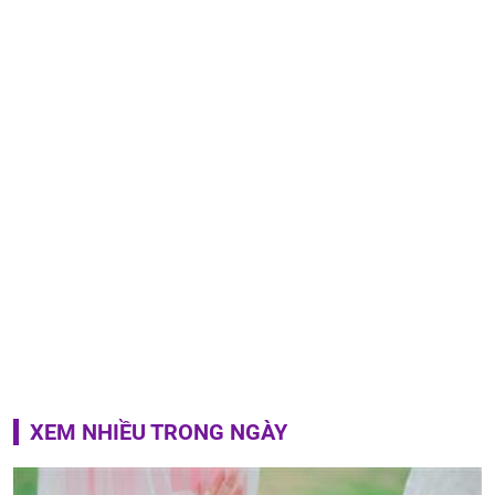
XEM NHIỀU TRONG NGÀY