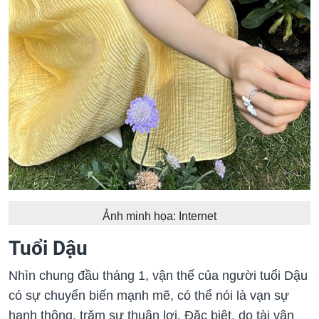
Ảnh minh họa: Internet
Tuổi Dậu
Nhìn chung đầu tháng 1, vận thế của người tuổi Dậu
có sự chuyển biến mạnh mẽ, có thể nói là vạn sự
hanh thông, trăm sự thuận lợi. Đặc biệt, do tài vận