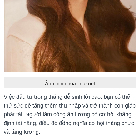
Ảnh minh họa: Internet
Việc đầu tư trong tháng dễ sinh lời cao, bạn có thể
thử sức để tăng thêm thu nhập và trở thành con giáp
phát tài. Người làm công ăn lương có cơ hội khẳng
định tài năng, điều đó đồng nghĩa cơ hội thăng chức
và tăng lương.