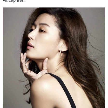
và cấp trên.