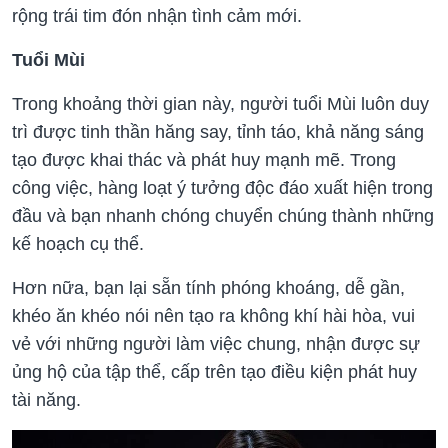
rộng trái tim đón nhận tình cảm mới.
Tuổi Mùi
Trong khoảng thời gian này, người tuổi Mùi luôn duy
trì được tinh thần hăng say, tỉnh táo, khả năng sáng
tạo được khai thác và phát huy mạnh mẽ. Trong
công việc, hàng loạt ý tưởng độc đáo xuất hiện trong
đầu và bạn nhanh chóng chuyển chúng thành những
kế hoạch cụ thể.
Hơn nữa, bạn lại sẵn tính phóng khoáng, dễ gần,
khéo ăn khéo nói nên tạo ra không khí hài hòa, vui
vẻ với những người làm việc chung, nhận được sự
ủng hộ của tập thể, cấp trên tạo điều kiện phát huy
tài năng.