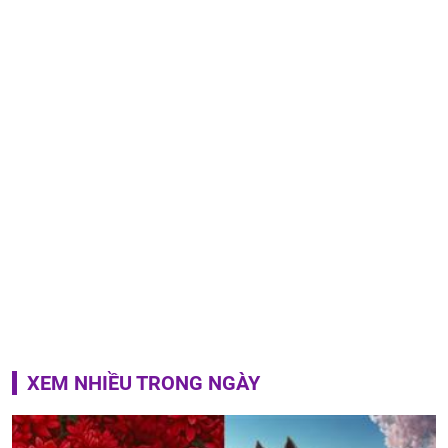
XEM NHIỀU TRONG NGÀY