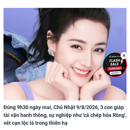
✕
Đúng 9h30 ngày mai, Chủ Nhật 9/8/2026, 3 con giáp
tài vận hanh thông, sự nghiệp như 'cá chép hóa Rồng',
vét cạn lộc lá trong thiên hạ