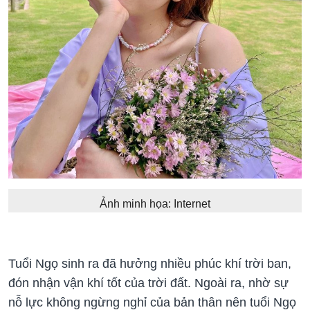
Ảnh minh họa: Internet
Tuổi Ngọ sinh ra đã hưởng nhiều phúc khí trời ban,
đón nhận vận khí tốt của trời đất. Ngoài ra, nhờ sự
nỗ lực không ngừng nghỉ của bản thân nên tuổi Ngọ