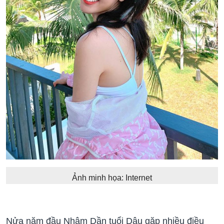
Ảnh minh họa: Internet
Nửa năm đầu Nhâm Dần tuổi Dậu gặp nhiều điều