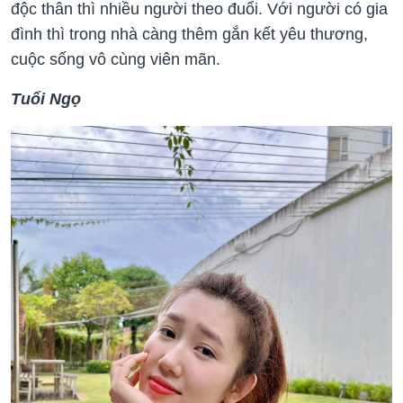
độc thân thì nhiều người theo đuổi. Với người có gia
đình thì trong nhà càng thêm gắn kết yêu thương,
cuộc sống vô cùng viên mãn.
Tuổi Ngọ