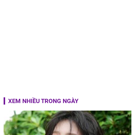
XEM NHIỀU TRONG NGÀY