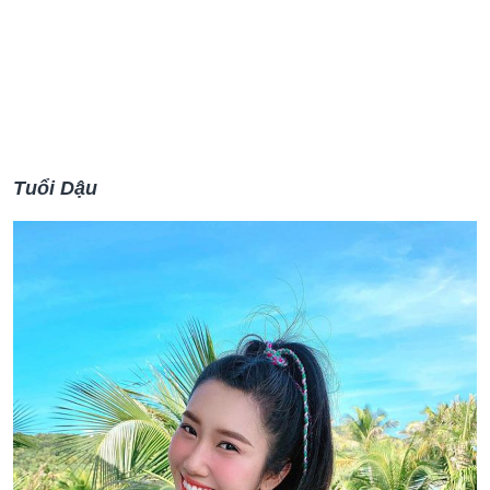
Tuổi Dậu