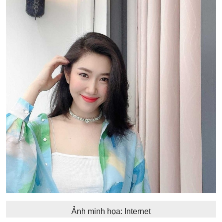
Ảnh minh họa: Internet