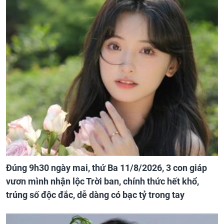
Đúng 9h30 ngày mai, thứ Ba 11/8/2026, 3 con giáp
vươn mình nhận lộc Trời ban, chính thức hết khổ,
trúng số độc đắc, dễ dàng có bạc tỷ trong tay