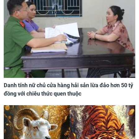
Danh tính nữ chủ cửa hàng hải sản lừa đảo hơn 50 tỷ
đồng với chiêu thức quen thuộc