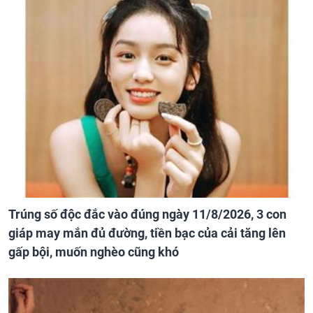
Trúng số độc đắc vào đúng ngày 11/8/2026, 3 con
giáp may mắn đủ đường, tiền bạc của cải tăng lên
gấp bội, muốn nghèo cũng khó