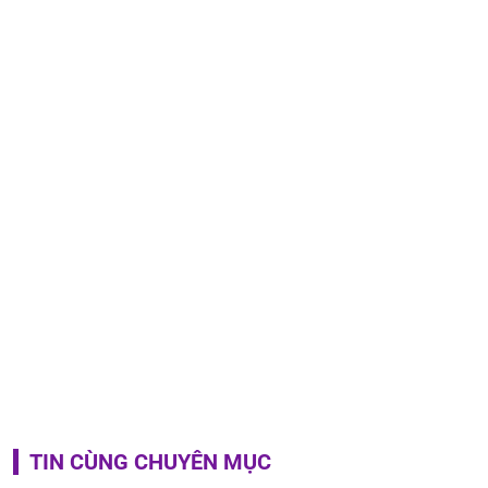
TIN CÙNG CHUYÊN MỤC