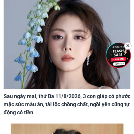
✕
Sau ngày mai, thứ Ba 11/8/2026, 3 con giáp có phước
mặc sức màu ăn, tài lộc chồng chất, ngồi yên cũng tự
động có tiền