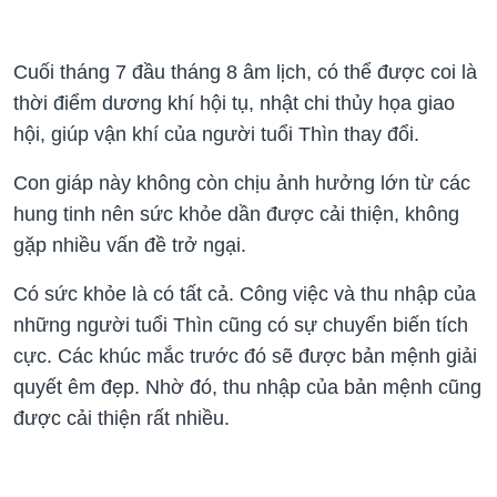
Cuối tháng 7 đầu tháng 8 âm lịch, có thể được coi là
thời điểm dương khí hội tụ, nhật chi thủy họa giao
hội, giúp vận khí của người tuổi Thìn thay đổi.
Con giáp này không còn chịu ảnh hưởng lớn từ các
hung tinh nên sức khỏe dần được cải thiện, không
gặp nhiều vấn đề trở ngại.
Có sức khỏe là có tất cả. Công việc và thu nhập của
những người tuổi Thìn cũng có sự chuyển biến tích
cực. Các khúc mắc trước đó sẽ được bản mệnh giải
quyết êm đẹp. Nhờ đó, thu nhập của bản mệnh cũng
được cải thiện rất nhiều.