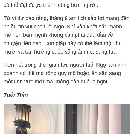
có thể đạt được thành công hơn người.
Tử vi dự báo rằng, tháng 8 âm lịch sắp tới mang đến
nhiều tin vui cho tuổi Ngọ. Khí vận khởi sắc mạnh
mẽ nên bản mệnh không cần phải đau đầu về
chuyện tiền bạc. Con giáp này có thể làm một thu
mười và tận hưởng cuộc sống ấm no, sung túc.
Hơn hết trong thời gian tới, người tuổi Ngọ làm kinh
doanh có thể mở rộng quy mô hoặc lấn sân sang
một lĩnh vực mới mà không cần quá lo nghĩ.
Tuổi Thìn