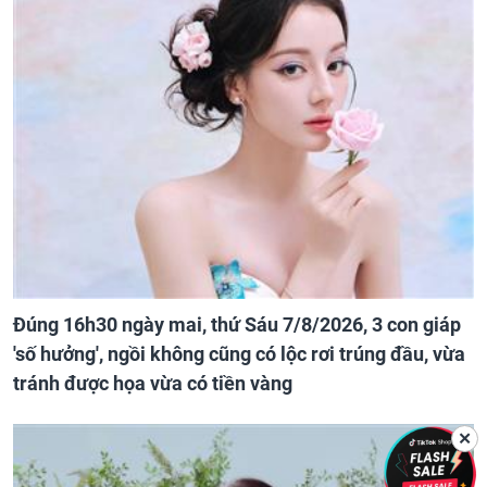
Đúng 16h30 ngày mai, thứ Sáu 7/8/2026, 3 con giáp
'số hưởng', ngồi không cũng có lộc rơi trúng đầu, vừa
tránh được họa vừa có tiền vàng
✕