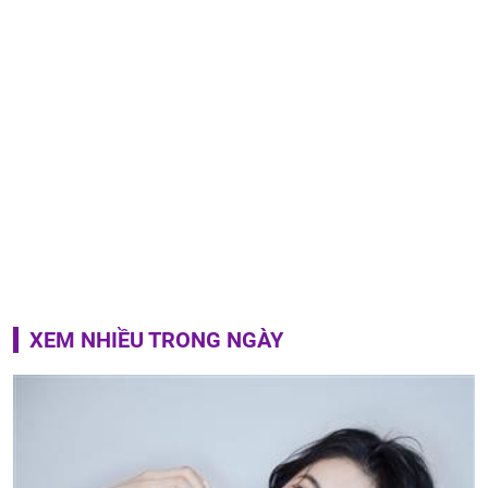
XEM NHIỀU TRONG NGÀY