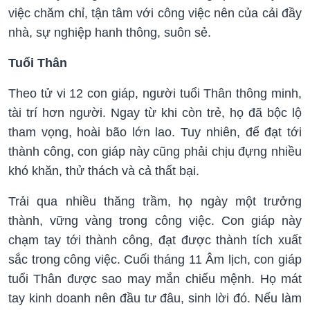
việc chăm chỉ, tận tâm với công việc nên của cải đầy
nhà, sự nghiệp hanh thông, suôn sẻ.
Tuổi Thân
Theo tử vi 12 con giáp, người tuổi Thân thông minh,
tài trí hơn người. Ngay từ khi còn trẻ, họ đã bộc lộ
tham vọng, hoài bão lớn lao. Tuy nhiên, để đạt tới
thành công, con giáp này cũng phải chịu đựng nhiều
khó khăn, thử thách và cả thất bại.
Trải qua nhiều thăng trầm, họ ngày một trưởng
thành, vững vàng trong công việc. Con giáp này
chạm tay tới thành công, đạt được thành tích xuất
sắc trong công việc. Cuối tháng 11 Âm lịch, con giáp
tuổi Thân được sao may mắn chiếu mệnh. Họ mát
tay kinh doanh nên đầu tư đâu, sinh lời đó. Nếu làm