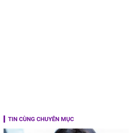
TIN CÙNG CHUYÊN MỤC