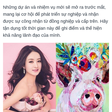
Những dự án và nhiệm vụ mới sẽ mở ra trước mắt,
mang lại cơ hội để phát triển sự nghiệp và nhận
được sự công nhận từ đồng nghiệp và cấp trên. Hãy
tận dụng tốt thời gian này để ghi điểm và thể hiện
khả năng lãnh đạo của mình.