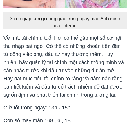
3 con giáp làm gì cũng giàu trong ngày mai. Ảnh minh
họa: Internet
Về mặt tài chính, tuổi Hợi có thể gặp một số cơ hội
thu nhập bất ngờ. Có thể có những khoản tiền đến
từ công việc phụ, đầu tư hay thưởng thêm. Tuy
nhiên, hãy quản lý tài chính một cách thông minh và
cân nhắc trước khi đầu tư vào những dự án mới.
Hãy đặt mục tiêu tài chính rõ ràng và đảm bảo rằng
bạn tiết kiệm và đầu tư có trách nhiệm để đạt được
sự ổn định và phát triển tài chính trong tương lai.
Giờ tốt trong ngày: 13h - 15h
Con số may mắn :
68 , 6 , 18