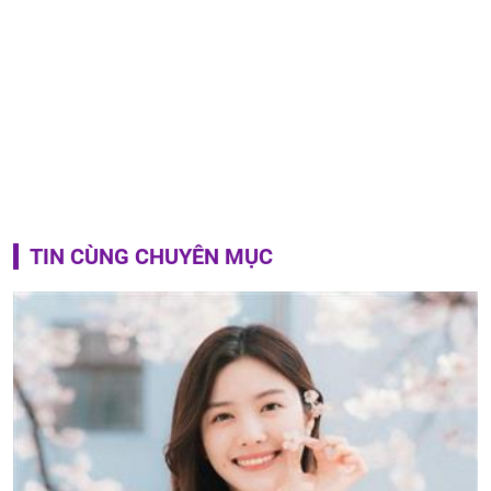
TIN CÙNG CHUYÊN MỤC