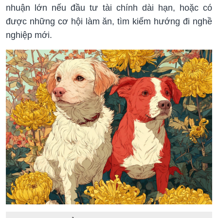
nhuận lớn nếu đầu tư tài chính dài hạn, hoặc có
được những cơ hội làm ăn, tìm kiếm hướng đi nghề
nghiệp mới.