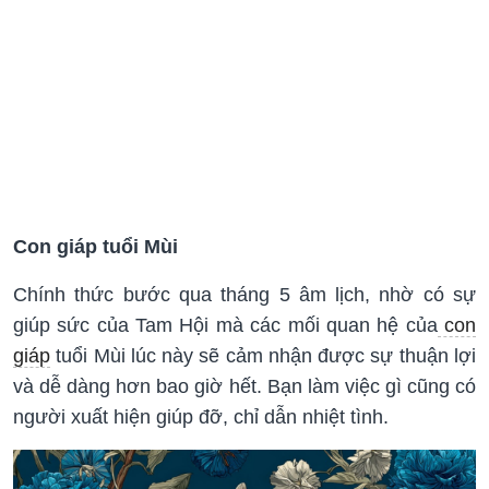
Con giáp tuổi Mùi
Chính thức bước qua tháng 5 âm lịch, nhờ có sự
giúp sức của Tam Hội mà các mối quan hệ của
con
giáp
tuổi Mùi lúc này sẽ cảm nhận được sự thuận lợi
và dễ dàng hơn bao giờ hết. Bạn làm việc gì cũng có
người xuất hiện giúp đỡ, chỉ dẫn nhiệt tình.