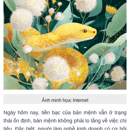
Ảnh minh họa: Internet
Ngày hôm nay, tiền bạc của bản mệnh vẫn ở trạng
thái ổn định, bản mệnh không phải lo lắng về việc chi
tiêu. Đặc biệt, người làm nghề kinh doanh có cơ hội