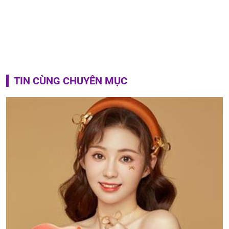
TIN CÙNG CHUYÊN MỤC