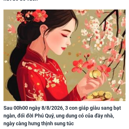
Sau 00h00 ngày 8/8/2026, 3 con giáp giàu sang bạt
ngàn, đổi đời Phú Quý, ung dung có của đầy nhà,
ngày càng hưng thịnh sung túc