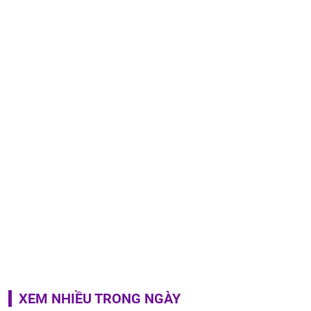
XEM NHIỀU TRONG NGÀY