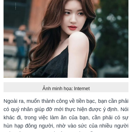
Ảnh minh họa: Internet
Ngoài ra, muốn thành công về tiền bạc, bạn cần phải
có quý nhân giúp đỡ mới thực hiện được ý định. Nói
khác đi, trong việc làm ăn của bạn, cần phải có sự
hùn hạp đông người, nhờ vào sức của nhiều người