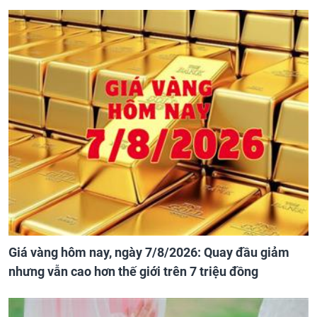
Giá vàng hôm nay, ngày 7/8/2026: Quay đầu giảm
nhưng vẫn cao hơn thế giới trên 7 triệu đồng