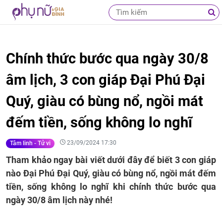
Chính thức bước qua ngày 30/8
âm lịch, 3 con giáp Đại Phú Đại
Quý, giàu có bùng nổ, ngồi mát
đếm tiền, sống không lo nghĩ
23/09/2024 17:30
Tâm linh - Tử vi
Tham khảo ngay bài viết dưới đây để biết 3 con giáp
nào Đại Phú Đại Quý, giàu có bùng nổ, ngồi mát đếm
tiền, sống không lo nghĩ khi chính thức bước qua
ngày 30/8 âm lịch này nhé!