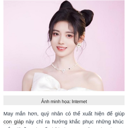
Ảnh minh họa: Internet
May mắn hơn, quý nhân có thể xuất hiện để giúp
con giáp
này chỉ ra hướng khắc phục những khúc