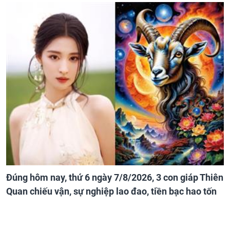
Đúng hôm nay, thứ 6 ngày 7/8/2026, 3 con giáp Thiên
Quan chiếu vận, sự nghiệp lao đao, tiền bạc hao tốn