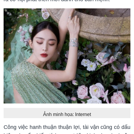
Ảnh minh họa: Internet
Công việc hanh thuận thuận lợi, tài vận cũng có dấu