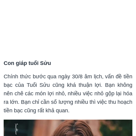
Con giáp tuổi Sửu
Chính thức bước qua ngày 30/8 âm lịch, vấn đề tiền
bạc của Tuổi Sửu cũng khá thuận lợi. Bạn không
nên chê các món lợi nhỏ, nhiều việc nhỏ gộp lại hóa
ra lớn. Bạn chỉ cần số lượng nhiều thì việc thu hoạch
tiền bạc cũng rất khả quan.